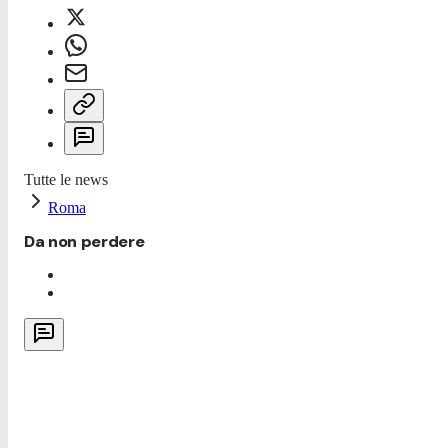
Tutte le news
Roma
Da non perdere