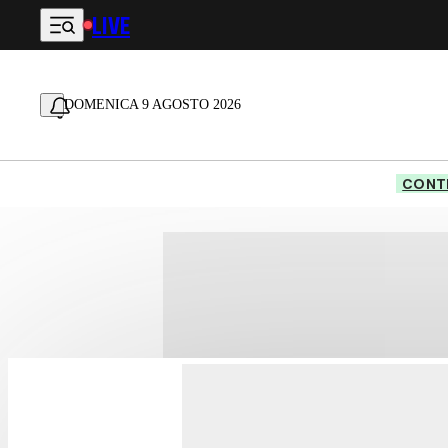
LIVE
Vai al contenuto principale
DOMENICA 9 AGOSTO 2026
CONTE