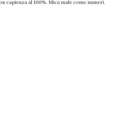
 con capienza al 100%. Mica male come numeri.