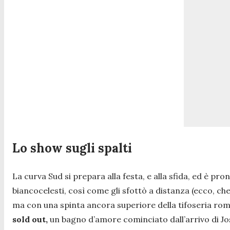
Lo show sugli spalti
La curva Sud si prepara alla festa, e alla sfida, ed è pr
biancocelesti, così come gli sfottò a distanza (ecco, che 
ma con una spinta ancora superiore della tifoseria rom
sold out,
un bagno d’amore cominciato dall’arrivo di Jos