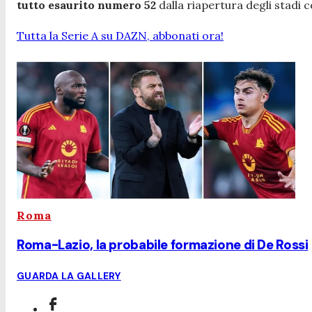
tutto esaurito numero 52
dalla riapertura degli stadi
Tutta la Serie A su DAZN, abbonati ora!
Roma
Roma-Lazio, la probabile formazione di De Rossi
GUARDA LA GALLERY