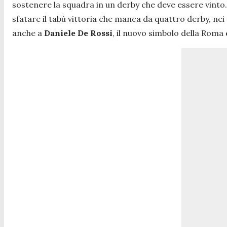
sostenere la squadra in un derby che deve essere vint
sfatare il tabù vittoria che manca da quattro derby, nei
anche a
Daniele De Rossi
, il nuovo simbolo della Roma