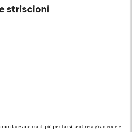
 striscioni
ono dare ancora di più per farsi sentire a gran voce e