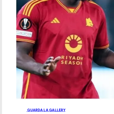
GUARDA LA GALLERY