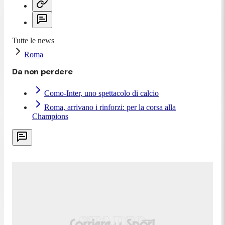
Tutte le news
Roma
Da non perdere
Como-Inter, uno spettacolo di calcio
Roma, arrivano i rinforzi: per la corsa alla
Champions