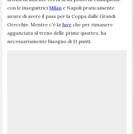
con le inseguitrici
Milan
e Napoli praticamente
sicure di avere il pass per la Coppa dalle Grandi
Orecchie. Mentre c'è la
Juve
che per rimanere
agganciata al treno delle prime quattro, ha
necessariamente bisogno di 11 punti.