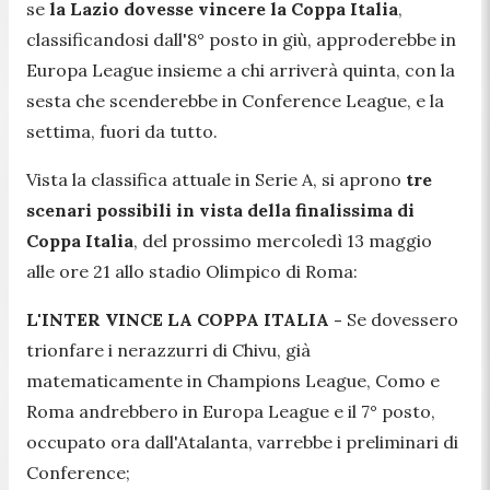
se
la Lazio
dovesse vincere la Coppa Italia
,
classificandosi dall'8° posto in giù, approderebbe in
Europa League insieme a chi arriverà quinta, con la
sesta che scenderebbe in Conference League, e la
settima, fuori da tutto.
Vista la classifica attuale in Serie A, si aprono
tre
scenari possibili in vista della finalissima di
Coppa Italia
, del prossimo mercoledì 13 maggio
alle ore 21 allo stadio Olimpico di Roma:
L'INTER VINCE LA COPPA ITALIA -
Se dovessero
trionfare i nerazzurri di Chivu, già
matematicamente in Champions League, Como e
Roma andrebbero in Europa League e il 7° posto,
occupato ora dall'Atalanta, varrebbe i preliminari di
Conference;