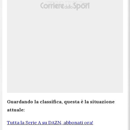
Guardando la classifica, questa è la situazione
attuale:
Tutta la Serie A su DAZN, abbonati ora!