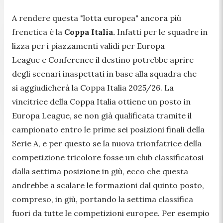
A rendere questa "lotta europea" ancora più
frenetica è la
Coppa Italia.
Infatti per le squadre in
lizza per i piazzamenti validi per Europa
League e Conference il destino potrebbe aprire
degli scenari inaspettati in base alla squadra che
si aggiudicherà la Coppa Italia 2025/26. La
vincitrice della Coppa Italia ottiene un posto in
Europa League, se non già qualificata tramite il
campionato entro le prime sei posizioni finali della
Serie A, e per questo se la nuova trionfatrice della
competizione tricolore fosse un club classificatosi
dalla settima posizione in giù, ecco che questa
andrebbe a scalare le formazioni dal quinto posto,
compreso, in giù, portando la settima classifica
fuori da tutte le competizioni europee. Per esempio