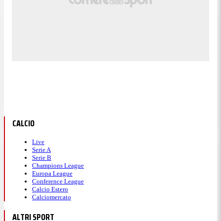
CALCIO
Live
Serie A
Serie B
Champions League
Europa League
Conference League
Calcio Estero
Calciomercato
ALTRI SPORT