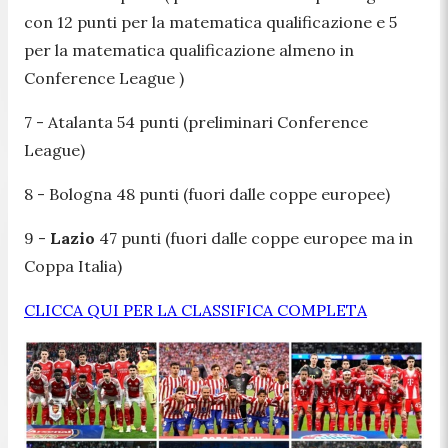
con 12 punti per la matematica qualificazione e 5
per la matematica qualificazione almeno in
Conference League )
7 - Atalanta 54 punti (preliminari Conference
League)
8 - Bologna 48 punti (fuori dalle coppe europee)
9 -
Lazio
47 punti (fuori dalle coppe europee ma in
Coppa Italia)
CLICCA QUI PER LA CLASSIFICA COMPLETA