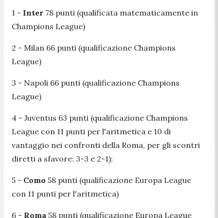
1 -
Inter
78 punti (qualificata matematicamente in
Champions League)
2 - Milan 66 punti (qualificazione Champions
League)
3 - Napoli 66 punti (qualificazione Champions
League)
4 - Juventus 63 punti (qualificazione Champions
League con 11 punti per l'aritmetica e 10 di
vantaggio nei confronti della Roma, per gli scontri
diretti a sfavore: 3-3 e 2-1);
5 -
Como
58 punti (qualificazione Europa League
con 11 punti per l'aritmetica)
6 -
Roma
58 punti (qualificazione Europa League