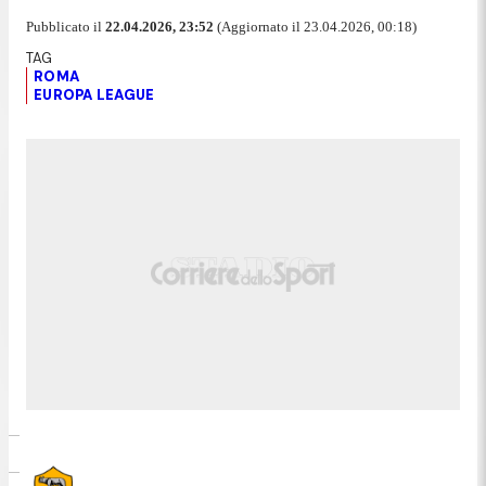
Pubblicato il
22.04.2026, 23:52
(Aggiornato il 23.04.2026, 00:18)
ROMA
EUROPA LEAGUE