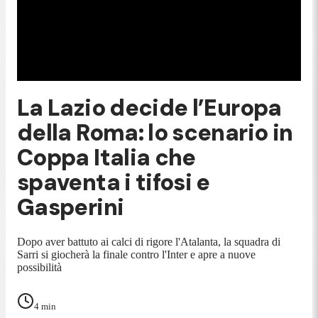
La Lazio decide l’Europa
della Roma: lo scenario in
Coppa Italia che
spaventa i tifosi e
Gasperini
Dopo aver battuto ai calci di rigore l'Atalanta, la squadra di
Sarri si giocherà la finale contro l'Inter e apre a nuove
possibilità
4
min