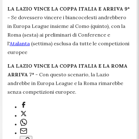
LA LAZIO VINCE LA COPPA ITALIA E ARRIVA 9ª
-
Se dovessero vincere i biancocelesti andrebbero
in Europa League insieme al Como (quinto), con la
Roma (sesta) ai preliminari di Conference e
l'
Atalanta
(settima) esclusa da tutte le competizioni
europee
LA LAZIO VINCE LA COPPA ITALIA E LA ROMA
ARRIVA 7ª
- Con questo scenario, la Lazio
andrebbe in Europa League e la Roma rimarebbe
senza competizioni europee.