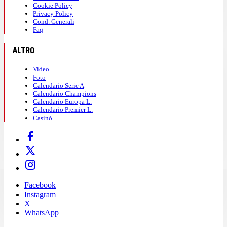
Cookie Policy
Privacy Policy
Cond. Generali
Faq
ALTRO
Video
Foto
Calendario Serie A
Calendario Champions
Calendario Europa L.
Calendario Premier L.
Casinò
Facebook
Instagram
X
WhatsApp