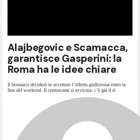
Alajbegovic e Scamacca,
garantisce Gasperini: la
Roma ha le idee chiare
Il bosniaco deciderà se accettare l’offerta giallorossa entro la
fine del weekend. Il centravanti si avvicina: c’è già il sì