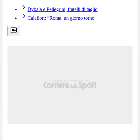
Dybala e Pellegrini, fratelli di taglio
Calafiori: “Roma, un giorno torno”