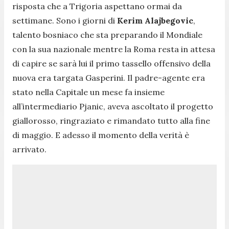
risposta che a Trigoria aspettano ormai da
settimane. Sono i giorni di
Kerim Alajbegovic
,
talento bosniaco che sta preparando il Mondiale
con la sua nazionale mentre la Roma resta in attesa
di capire se sarà lui il primo tassello offensivo della
nuova era targata Gasperini. Il padre-agente era
stato nella Capitale un mese fa insieme
all’intermediario Pjanic, aveva ascoltato il progetto
giallorosso, ringraziato e rimandato tutto alla fine
di maggio. E adesso il momento della verità è
arrivato.