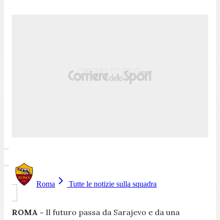
Roma
Tutte le notizie sulla squadra
ROMA -
Il futuro passa da Sarajevo e da una