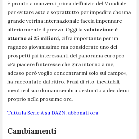
è pronto a muoversi prima dell’inizio del Mondiale
per evitare aste e soprattutto per impedire che una
grande vetrina internazionale faccia impennare
ulteriormente il prezzo. Oggi la
valutazione è
attorno ai 25 milioni,
cifra importante per un
ragazzo giovanissimo ma considerato uno dei
prospetti più interessanti del panorama europeo.
«Fa piacere l’interesse che gira intorno a me,
adesso però voglio concentrarmi solo sul campo»,
ha raccontato dal ritiro. Frasi di rito, inevitabili,
mentre il suo domani sembra destinato a decidersi
proprio nelle prossime ore.
Tutta la Serie A su DAZN, abbonati ora!
Cambiamenti