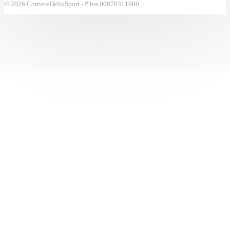
© 2026 CorriereDelloSport - P.Iva 00878311000