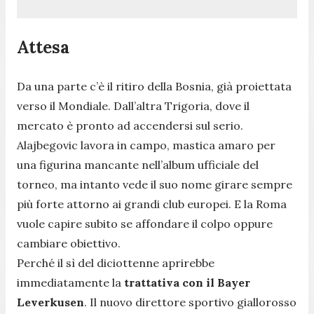
Attesa
Da una parte c’è il ritiro della Bosnia, già proiettata
verso il Mondiale. Dall’altra Trigoria, dove il
mercato è pronto ad accendersi sul serio.
Alajbegovic lavora in campo, mastica amaro per
una figurina mancante nell’album ufficiale del
torneo, ma intanto vede il suo nome girare sempre
più forte attorno ai grandi club europei. E la Roma
vuole capire subito se affondare il colpo oppure
cambiare obiettivo.
Perché il sì del diciottenne aprirebbe
immediatamente la
trattativa con il Bayer
Leverkusen
. Il nuovo direttore sportivo giallorosso