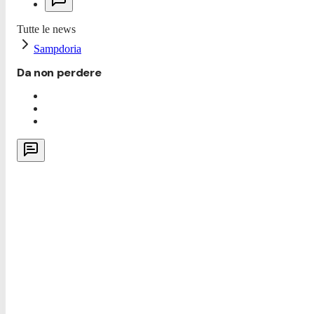
Tutte le news
Sampdoria
Da non perdere