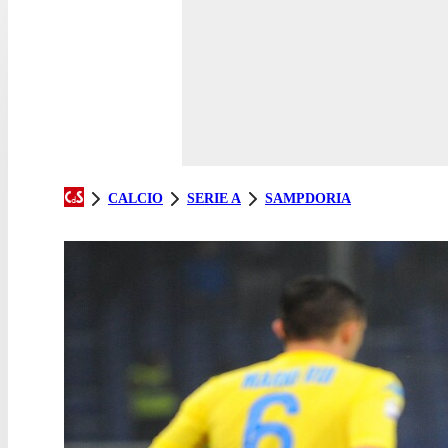
CALCIO
SERIE A
SAMPDORIA