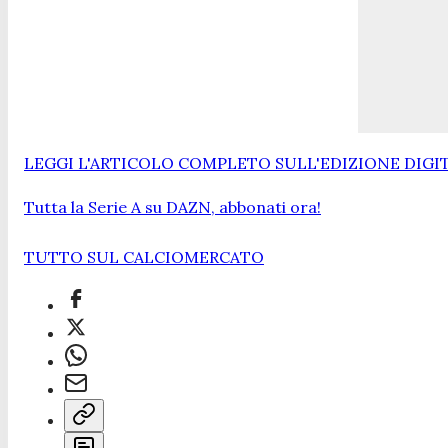
LEGGI L'ARTICOLO COMPLETO SULL'EDIZIONE DIGI
Tutta la Serie A su DAZN, abbonati ora!
TUTTO SUL CALCIOMERCATO