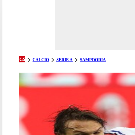
CALCIO
SERIE A
SAMPDORIA