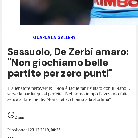
GUARDA LA GALLERY
Sassuolo, De Zerbi amaro:
"Non giochiamo belle
partite per zero punti"
L'allenatore neroverde: "Non è facile far risultato con il Napoli,
serve la partita quasi perfetta. Nel primo tempo l'avevamo fatta,
senza subire niente. Non ci attacchiamo alla sfortuna"
2
min
Pubblicato il
23.12.2019, 00:23