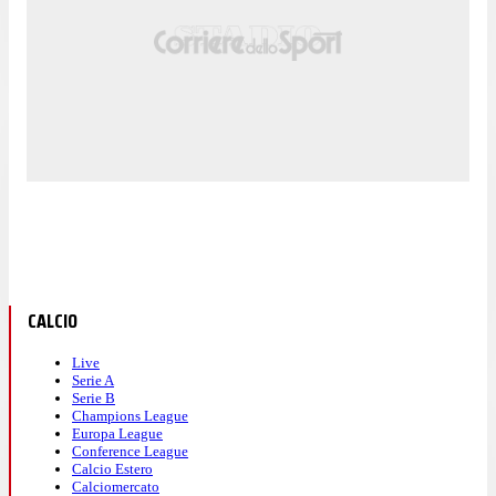
CALCIO
Live
Serie A
Serie B
Champions League
Europa League
Conference League
Calcio Estero
Calciomercato