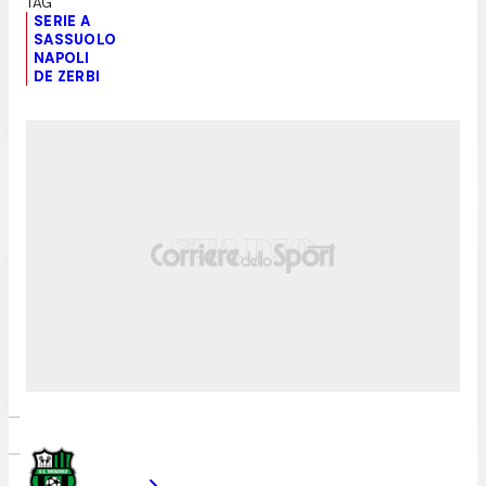
SERIE A
SASSUOLO
NAPOLI
DE ZERBI