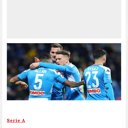
Serie A