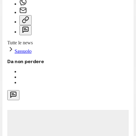
Tutte le news
Sassuolo
Da non perdere