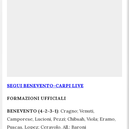
SEGUI BENEVENTO-CARPI LIVE
FORMAZIONI UFFICIALI
BENEVENTO
(4-2-3-1)
: Cragno; Venuti,
Camporese, Lucioni, Pezzi; Chibsah, Viola; Eramo,
Puscas, Lopez; Ceravolo. All.: Baroni