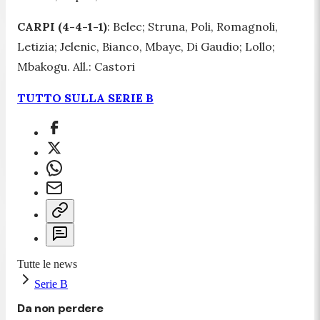
CARPI (4-4-1-1)
: Belec; Struna, Poli, Romagnoli,
Letizia; Jelenic, Bianco, Mbaye, Di Gaudio; Lollo;
Mbakogu. All.: Castori
TUTTO SULLA SERIE B
Tutte le news
Serie B
Da non perdere