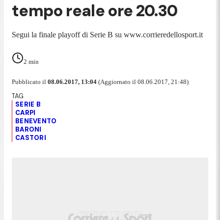
tempo reale ore 20.30
Segui la finale playoff di Serie B su www.corrieredellosport.it
2
min
Pubblicato il
08.06.2017, 13:04
(Aggiornato il 08.06.2017, 21:48)
SERIE B
CARPI
BENEVENTO
BARONI
CASTORI