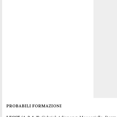
PROBABILI FORMAZIONI