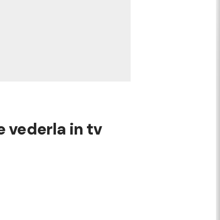
 vederla in tv