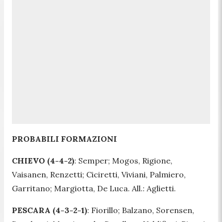
PROBABILI FORMAZIONI
CHIEVO (4-4-2)
: Semper; Mogos, Rigione,
Vaisanen, Renzetti; Ciciretti, Viviani, Palmiero,
Garritano; Margiotta, De Luca. All.: Aglietti.
PESCARA (4-3-2-1)
: Fiorillo; Balzano, Sorensen,