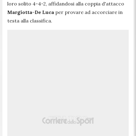
loro solito 4-4-2, affidandosi alla coppia d'attacco
Margiotta
-
De
Luca
per provare ad accorciare in
testa alla classifica.