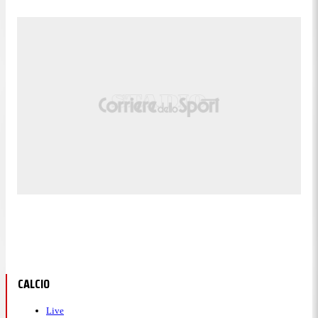
CALCIO
Live