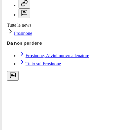
Tutte le news
Frosinone
Da non perdere
Frosinone, Alvini nuovo allenatore
Tutto sul Frosinone