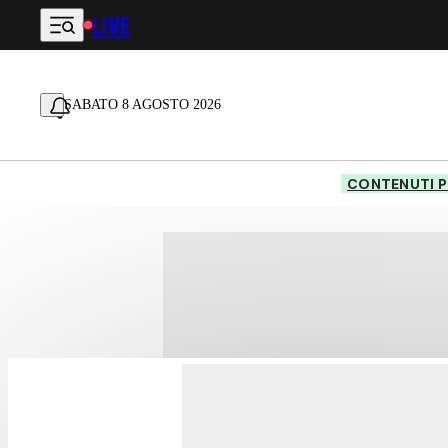
LIVE
Vai al contenuto principale
SABATO 8 AGOSTO 2026
CONTENUTI P