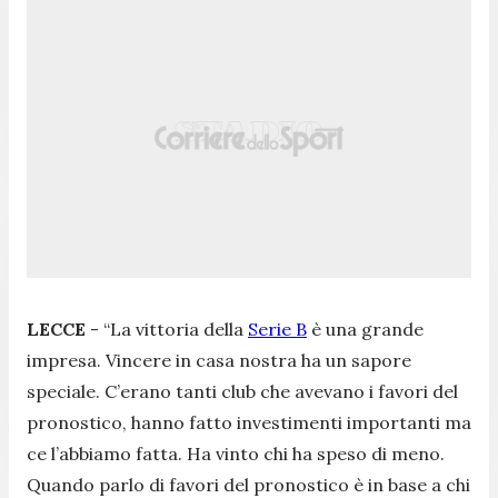
LECCE
-
“La vittoria della
Serie B
è una grande
impresa. Vincere in casa nostra ha un sapore
speciale. C’erano tanti club che avevano i favori del
pronostico, hanno fatto investimenti importanti ma
ce l’abbiamo fatta. Ha vinto chi ha speso di meno.
Quando parlo di favori del pronostico è in base a chi