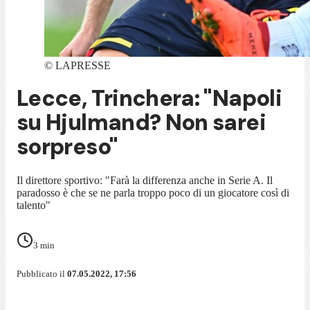
©
LAPRESSE
Lecce, Trinchera: "Napoli
su Hjulmand? Non sarei
sorpreso"
Il direttore sportivo: "Farà la differenza anche in Serie A. Il
paradosso è che se ne parla troppo poco di un giocatore così di
talento"
3
min
Pubblicato il
07.05.2022, 17:56