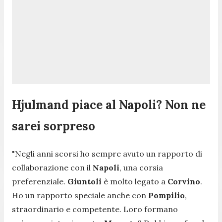
Hjulmand piace al Napoli? Non ne
sarei sorpreso
"Negli anni scorsi ho sempre avuto un rapporto di
collaborazione con il
Napoli
, una corsia
preferenziale.
Giuntoli
è molto legato a
Corvino
.
Ho un rapporto speciale anche con
Pompilio
,
straordinario e competente. Loro formano