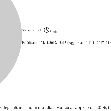
Stefano Chioffi
3
min
Pubblicato il
04.11.2017, 18:13
(Aggiornato il 11.11.2017, 21:
ue degli ultimi cinque mondiali. Manca all’appello dal 2006, 