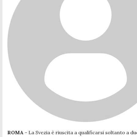
ROMA
- La Svezia è riuscita a qualificarsi soltanto a d