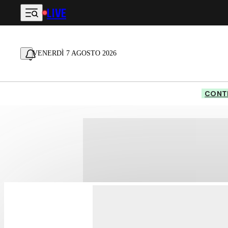
LIVE
Vai al contenuto principale
VENERDÌ 7 AGOSTO 2026
CONTE