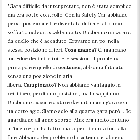
"Gara difficile da interpretare, non è stata semplice
ma era sotto controllo. Con la Safety Car abbiamo
perso posizioni e lì è diventata difficile, abbiamo
sofferto nel surriscaldamento. Dobbiamo imparare
da quello che è accaduto. Eravamo un po' nella
stessa posizione di ieri.
Cosa manca?
Ci mancano
uno-due decimi in tutte le sessioni. Il problema
principale è quello di
costanza
, abbiamo faticato
senza una posizione in aria
libera.
Campionato?
Non abbiamo vantaggio in
rettilineo, perdiamo posizioni, ma lo sappiamo.
Dobbiamo riuscire a stare davanti in una gara con
un certo agio. Siamo solo alla quarta gara però... Se
guardiamo all'anno scorso, Max era molto lontano
all'inizio e poi ha fatto una super rimonta fino alla
fine. Abbiamo dei problemi da sistemare, almeno