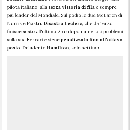
pilota italiano, alla
terza vittoria di fila
e sempre
più leader del Mondiale. Sul podio le due McLaren di
Norris e Piastri.
Disastro Leclerc
, che da terzo
finisce
sesto
all'ultimo giro dopo numerosi problemi
sulla sua Ferrari e viene
penalizzato fino all'ottavo
posto
. Deludente
Hamilton
, solo settimo.