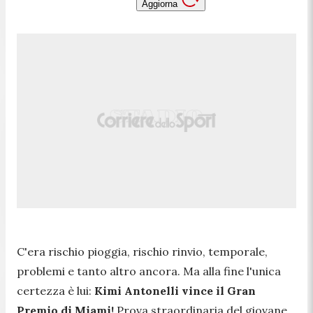
Aggiorna
C'era rischio pioggia, rischio rinvio, temporale,
problemi e tanto altro ancora. Ma alla fine l'unica
certezza è lui:
Kimi Antonelli vince il Gran
Premio di Miami!
Prova straordinaria del giovane