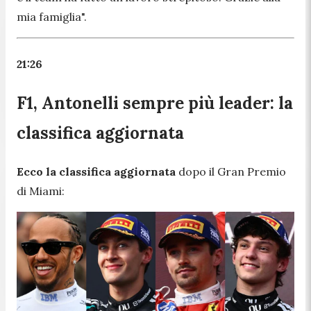
mia famiglia".
21:26
F1, Antonelli sempre più leader: la
classifica aggiornata
Ecco la classifica aggiornata
dopo il Gran Premio
di Miami: