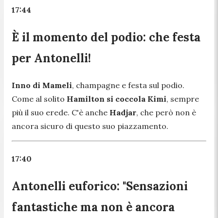
17:44
È il momento del podio: che festa
per Antonelli!
Inno di Mameli
, champagne e festa sul podio.
Come al solito
Hamilton si coccola Kimi
, sempre
più il suo erede. C'è anche
Hadjar
, che però non è
ancora sicuro di questo suo piazzamento.
17:40
Antonelli euforico: "Sensazioni
fantastiche ma non è ancora