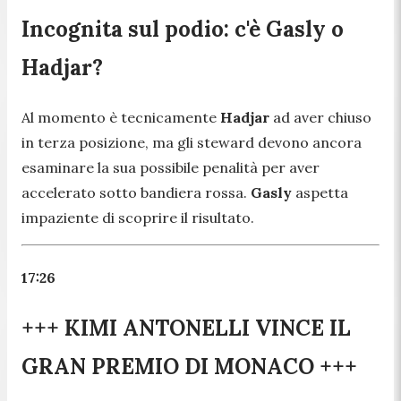
Incognita sul podio: c'è Gasly o
Hadjar?
Al momento è tecnicamente
Hadjar
ad aver chiuso
in terza posizione, ma gli steward devono ancora
esaminare la sua possibile penalità per aver
accelerato sotto bandiera rossa.
Gasly
aspetta
impaziente di scoprire il risultato.
17:26
+++ KIMI ANTONELLI VINCE IL
GRAN PREMIO DI MONACO +++