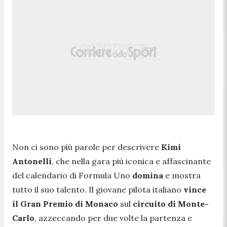
Non ci sono più parole per descrivere
Kimi
Antonelli
, che nella gara più iconica e affascinante
del calendario di Formula Uno
domina
e mostra
tutto il suo talento. Il giovane pilota italiano
vince
il
Gran Premio di Monaco
sul
circuito di Monte-
Carlo
, azzeccando per due volte la partenza e