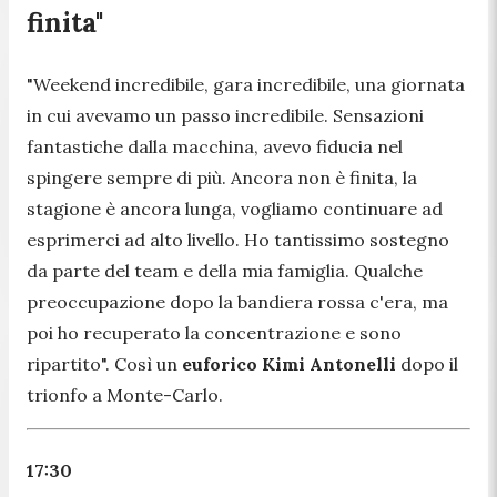
finita"
"
Weekend incredibile, gara incredibile, una giornata
in cui avevamo un passo incredibile. Sensazioni
fantastiche dalla macchina, avevo fiducia nel
spingere sempre di più. Ancora non è finita, la
stagione è ancora lunga, vogliamo continuare ad
esprimerci ad alto livello. Ho tantissimo sostegno
da parte del team e della mia famiglia. Qualche
preoccupazione dopo la bandiera rossa c'era, ma
poi ho recuperato la concentrazione e sono
ripartito
". Così un
euforico Kimi Antonelli
dopo il
trionfo a Monte-Carlo.
17:30