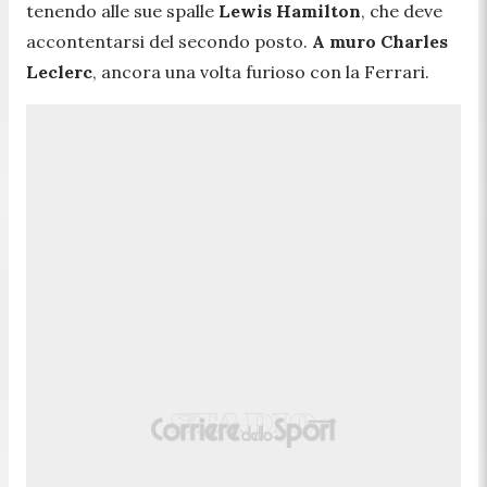
tenendo alle sue spalle
Lewis Hamilton
, che deve
accontentarsi del secondo posto.
A muro Charles
Leclerc
, ancora una volta furioso con la Ferrari.