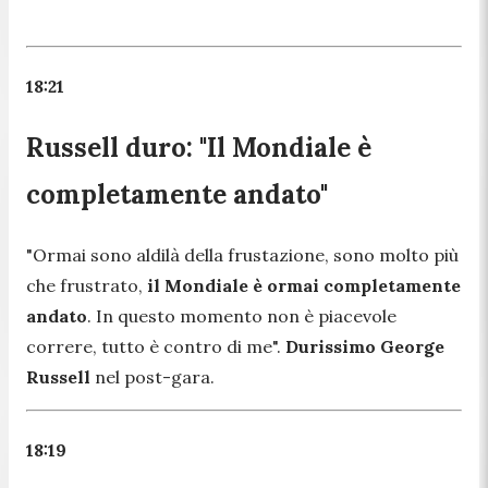
18:21
Russell duro: "Il Mondiale è
completamente andato"
"
Ormai sono aldilà della frustazione, sono molto più
che frustrato,
il Mondiale è ormai completamente
andato
. In questo momento non è piacevole
correre, tutto è contro di me
".
Durissimo George
Russell
nel post-gara.
18:19