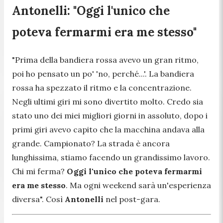
Antonelli: "Oggi l'unico che
poteva fermarmi era me stesso"
"
Prima della bandiera rossa avevo un gran ritmo,
poi ho pensato un po' 'no, perché...'. La bandiera
rossa ha spezzato il ritmo e la concentrazione.
Negli ultimi giri mi sono divertito molto. Credo sia
stato uno dei miei migliori giorni in assoluto, dopo i
primi giri avevo capito che la macchina andava alla
grande. Campionato? La strada è ancora
lunghissima, stiamo facendo un grandissimo lavoro.
Chi mi ferma?
Oggi l'unico che poteva fermarmi
era me stesso
. Ma ogni weekend sarà un'esperienza
diversa
". Così
Antonelli
nel post-gara.