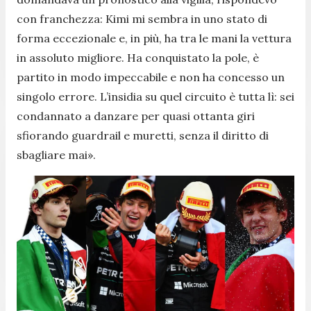
con franchezza: Kimi mi sembra in uno stato di
forma eccezionale e, in più, ha tra le mani la vettura
in assoluto migliore. Ha conquistato la pole, è
partito in modo impeccabile e non ha concesso un
singolo errore. L’insidia su quel circuito è tutta lì: sei
condannato a danzare per quasi ottanta giri
sfiorando guardrail e muretti, senza il diritto di
sbagliare mai».