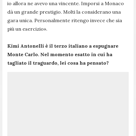
io allora ne avevo una vincente. Imporsi a Monaco
dà un grande prestigio. Molti la considerano una
gara unica. Personalmente ritengo invece che sia
più un esercizio».
Kimi Antonelli è il terzo italiano a espugnare
Monte Carlo. Nel momento esatto in cui ha
tagliato il traguardo, lei cosa ha pensato?