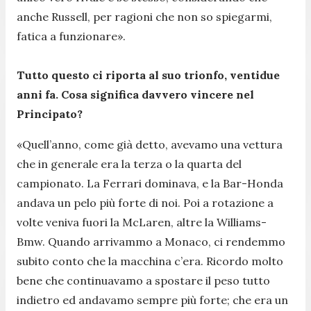
anche Russell, per ragioni che non so spiegarmi,
fatica a funzionare».
Tutto questo ci riporta al suo trionfo, ventidue
anni fa. Cosa significa davvero vincere nel
Principato?
«Quell’anno, come già detto, avevamo una vettura
che in generale era la terza o la quarta del
campionato. La Ferrari dominava, e la Bar-Honda
andava un pelo più forte di noi. Poi a rotazione a
volte veniva fuori la McLaren, altre la Williams-
Bmw. Quando arrivammo a Monaco, ci rendemmo
subito conto che la macchina c’era. Ricordo molto
bene che continuavamo a spostare il peso tutto
indietro ed andavamo sempre più forte; che era un