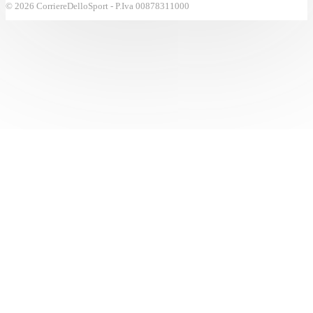
© 2026 CorriereDelloSport - P.Iva 00878311000