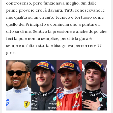
controsenso, però funzionava meglio. Sin dalle
prime prove io ero là davanti. Tutti conoscevano le
mie qualità su un circuito tecnico e tortuoso come
quello del Principato e cominciarono a puntare il
dito su di me. Sentivo la pressione e anche dopo che
feci la pole non fu semplice, perché la gara è
sempre un’altra storia e bisognava percorrere 77
giri».