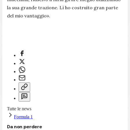
la sua grande trazione. Lì ho costruito gran parte
del mio vantaggio».
Tutte le news
Formula 1
Da non perdere