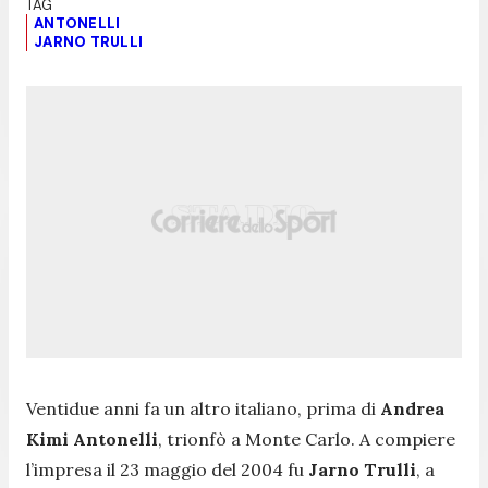
ANTONELLI
JARNO TRULLI
Ventidue anni fa un altro italiano, prima di
Andrea
Kimi Antonelli
, trionfò a Monte Carlo. A compiere
l’impresa il 23 maggio del 2004 fu
Jarno Trulli
, a