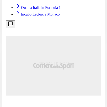
Quanta Italia in Formula 1
Incubo Leclerc a Monaco