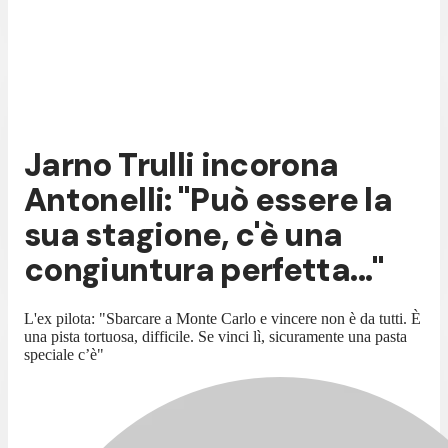
Jarno Trulli incorona
Antonelli: "Può essere la
sua stagione, c'è una
congiuntura perfetta..."
L'ex pilota: "Sbarcare a Monte Carlo e vincere non è da tutti. È
una pista tortuosa, difficile. Se vinci lì, sicuramente una pasta
speciale c’è"