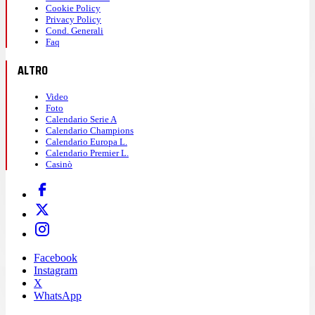
Cookie Policy
Privacy Policy
Cond. Generali
Faq
ALTRO
Video
Foto
Calendario Serie A
Calendario Champions
Calendario Europa L.
Calendario Premier L.
Casinò
Facebook
Instagram
X
WhatsApp