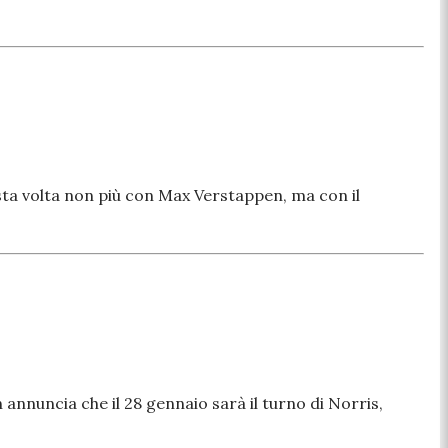
, sta volta non più con Max Verstappen, ma con il
 annuncia che il 28 gennaio sarà il turno di Norris,