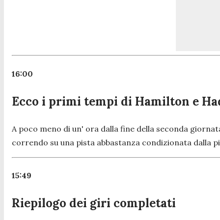
16:00
Ecco i primi tempi di Hamilton e Ha
A poco meno di un' ora dalla fine della seconda giornata d
correndo su una pista abbastanza condizionata dalla pi
15:49
Riepilogo dei giri completati