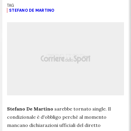
STEFANO DE MARTINO
Stefano De Martino
sarebbe tornato single. Il
condizionale è d'obbligo perché al momento
mancano dichiarazioni ufficiali del diretto