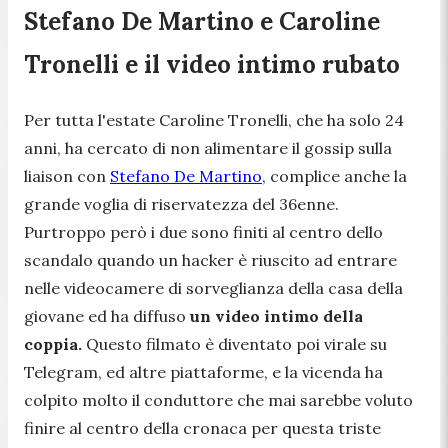
Stefano De Martino e Caroline
Tronelli e il video intimo rubato
Per tutta l'estate Caroline Tronelli, che ha solo 24
anni, ha cercato di non alimentare il gossip sulla
liaison con
Stefano De Martino,
complice anche la
grande voglia di riservatezza del 36enne.
Purtroppo però i due sono finiti al centro dello
scandalo quando un hacker è riuscito ad entrare
nelle videocamere di sorveglianza della casa della
giovane ed ha diffuso
un video intimo della
coppia.
Questo filmato è diventato poi virale su
Telegram, ed altre piattaforme, e la vicenda ha
colpito molto il conduttore che mai sarebbe voluto
finire al centro della cronaca per questa triste