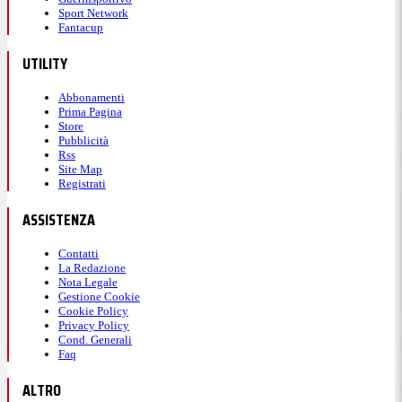
Sport Network
Fantacup
UTILITY
Abbonamenti
Prima Pagina
Store
Pubblicità
Rss
Site Map
Registrati
ASSISTENZA
Contatti
La Redazione
Nota Legale
Gestione Cookie
Cookie Policy
Privacy Policy
Cond. Generali
Faq
ALTRO