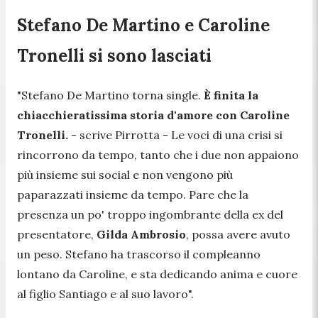
Stefano De Martino e Caroline
Tronelli si sono lasciati
"Stefano De Martino torna single.
È finita la
chiacchieratissima storia d'amore con Caroline
Tronelli.
- scrive Pirrotta -
Le voci di una crisi si
rincorrono da tempo, tanto che i due non appaiono
più insieme sui social e non vengono più
paparazzati insieme da tempo. Pare che la
presenza un po' troppo ingombrante della ex del
presentatore,
Gilda Ambrosio
, possa avere avuto
un peso. Stefano ha trascorso il compleanno
lontano da Caroline, e sta dedicando anima e cuore
al figlio Santiago e al suo lavoro".