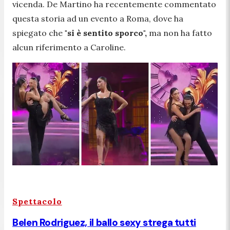
vicenda. De Martino ha recentemente commentato
questa storia ad un evento a Roma, dove ha
spiegato che
"si è sentito sporco",
ma non ha fatto
alcun riferimento a Caroline.
Spettacolo
Belen Rodriguez, il ballo sexy strega tutti