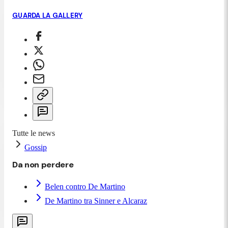
GUARDA LA GALLERY
Tutte le news
Gossip
Da non perdere
Belen contro De Martino
De Martino tra Sinner e Alcaraz