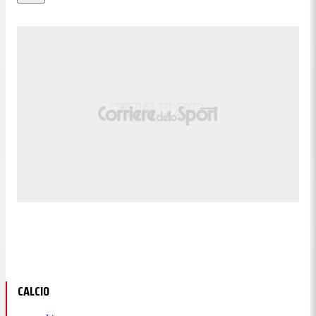
CALCIO