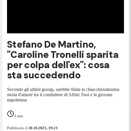
Stefano De Martino,
"Caroline Tronelli sparita
per colpa dell'ex": cosa
sta succedendo
Secondo gli ultimi gossip, sarebbe finita la chiacchieratissima
storia d'amore tra il conduttore di Affari Tuoi e la giovane
napoletana
3
min
Pubblicato il
20.10.2025, 19:23