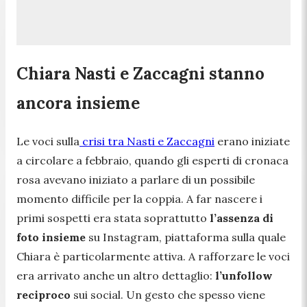
Chiara Nasti e Zaccagni stanno
ancora insieme
Le voci sulla
crisi tra Nasti e Zaccagni
erano iniziate
a circolare a febbraio, quando gli esperti di cronaca
rosa avevano iniziato a parlare di un possibile
momento difficile per la coppia. A far nascere i
primi sospetti era stata soprattutto
l’assenza di
foto insieme
su Instagram, piattaforma sulla quale
Chiara è particolarmente attiva. A rafforzare le voci
era arrivato anche un altro dettaglio:
l’unfollow
reciproco
sui social. Un gesto che spesso viene