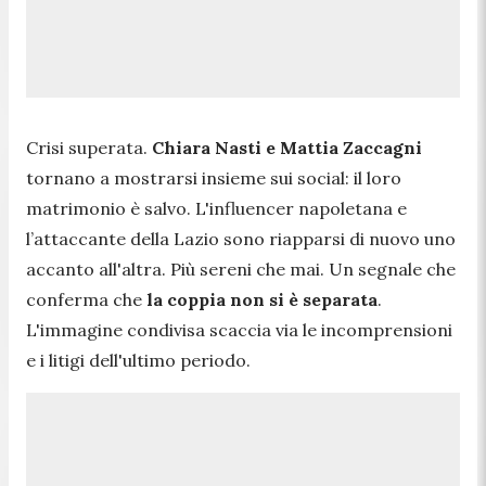
Crisi superata.
Chiara Nasti e Mattia Zaccagni
tornano a mostrarsi insieme sui social: il loro
matrimonio è salvo. L'influencer napoletana e
l’attaccante della Lazio sono riapparsi di nuovo uno
accanto all'altra. Più sereni che mai. Un segnale che
conferma che
la coppia non si è separata
.
L'immagine condivisa scaccia via le incomprensioni
e i litigi dell'ultimo periodo.