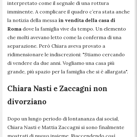
interpretato come il segnale di una rottura
imminente. A complicare il quadro c’era stata anche
la notizia della messa
in vendita della casa di
Roma
dove la famiglia vive da tempo. Un elemento
che molti avevano letto come la conferma di una
separazione. Però Chiara aveva provato a
ridimensionare le indiscrezioni:
"Stiamo cercando
di vendere da due anni. Vogliamo una casa più
grande, più spazio per la famiglia che si è allargata".
Chiara Nasti e Zaccagni non
divorziano
Dopo un lungo periodo di lontananza dai social,
Chiara Nasti e Mattia Zaccagni si sono finalmente
mostrati di nuovo insieme. Riaccendendo così