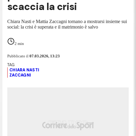
scaccia la crisi
Chiara Nasti e Mattia Zaccagni tornano a mostrarsi insieme sui
social: la crisi è superata e il matrimonio è salvo
2
min
Pubblicato il
07.03.2026, 13:23
CHIARA NASTI
ZACCAGNI