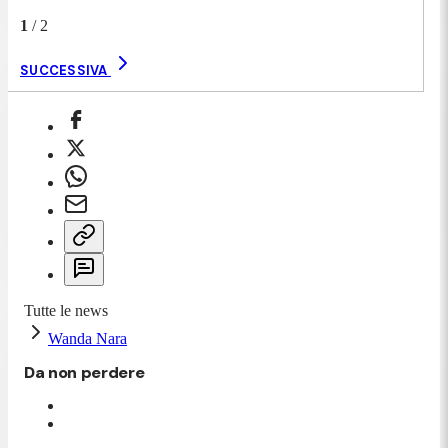
1
/
2
SUCCESSIVA
Tutte le news
Wanda Nara
Da non perdere