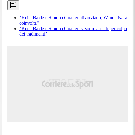
"Keita Baldé e Simona Guatieri divorziano, Wanda Nara
coinvolta"
"Keita Baldé e Simona Guatieri si sono lasciati per colpa
dei tradimenti"