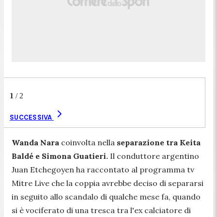
1
/
2
SUCCESSIVA
Wanda Nara
coinvolta nella
separazione tra Keita
Baldé e Simona Guatieri.
Il conduttore argentino
Juan Etchegoyen ha raccontato al programma tv
Mitre Live che la coppia avrebbe deciso di separarsi
in seguito allo scandalo di qualche mese fa, quando
si è vociferato di una tresca tra l'ex calciatore di