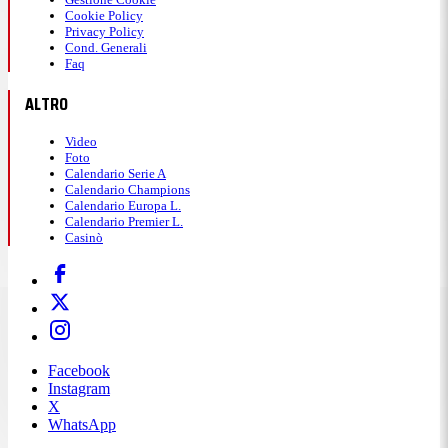
Cookie Policy
Privacy Policy
Cond. Generali
Faq
ALTRO
Video
Foto
Calendario Serie A
Calendario Champions
Calendario Europa L.
Calendario Premier L.
Casinò
Facebook
Instagram
X
WhatsApp