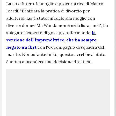
Lazio e Inter e la moglie e procuratrice di Mauro
Icardi.
"È iniziata la pratica di divorzio per
adulterio. Lui è stato infedele alla moglie con
diverse donne. Ma Wanda non è nella lista, anzi"
, ha
spiegato l'esperto di gossip, confermando
la
versione dell'imprenditrice, che ha sempre
negato un flirt
con l'ex compagno di squadra del
marito. Nonostante tutto, questo avrebbe aiutato
Simona a prendere una decisione drastica...