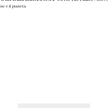
e e il pianeta.