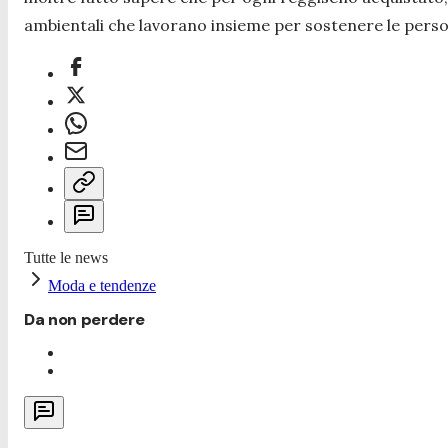
ambientali che lavorano insieme per sostenere le person
Tutte le news
Moda e tendenze
Da non perdere