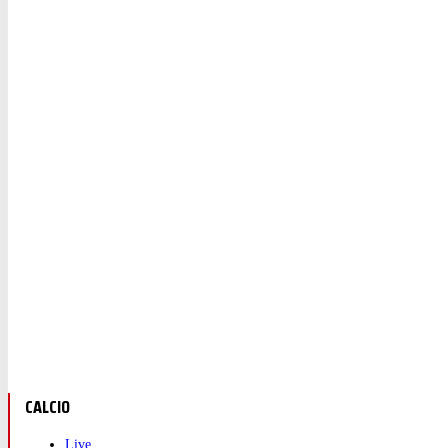
CALCIO
Live