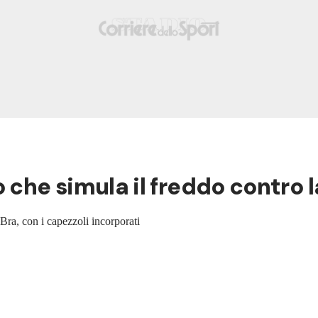
 che simula il freddo contro l
 Bra, con i capezzoli incorporati