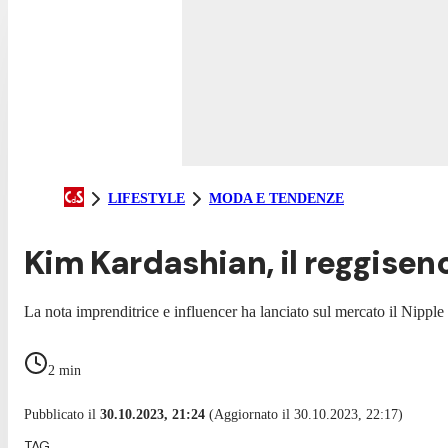
LIFESTYLE
MODA E TENDENZE
Kim Kardashian, il reggiseno
La nota imprenditrice e influencer ha lanciato sul mercato il Nipple
2
min
Pubblicato il
30.10.2023, 21:24
(Aggiornato il 30.10.2023, 22:17)