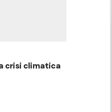
a crisi climatica