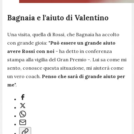
Bagnaia e l'aiuto di Valentino
Una visita, quella di Rossi, che Bagnaia ha accolto
con grande gioia:
"
P
uò essere un grande aiuto
avere Rossi con noi
- ha detto in conferenza
stampa alla vigilia del Gran Premio -.
Lui sa come mi
sento, conosce questa situazione, mi aiuterà come
un vero coach.
Penso che sarà di grande aiuto per
me
".