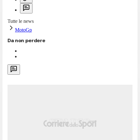
Tutte le news
MotoGp
Da non perdere