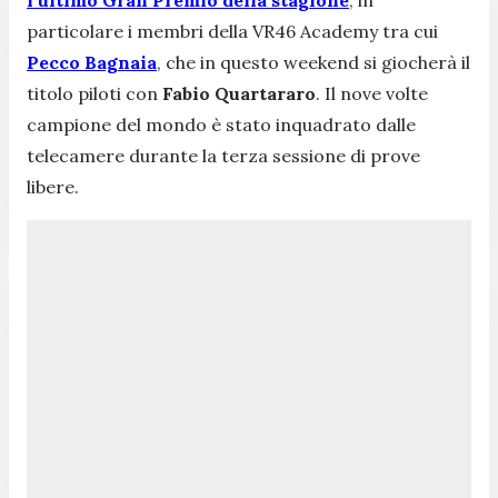
particolare i membri della VR46 Academy tra cui
Pecco Bagnaia
, che in questo weekend si giocherà il
titolo piloti con
Fabio Quartararo
. Il nove volte
campione del mondo è stato inquadrato dalle
telecamere durante la terza sessione di prove
libere.