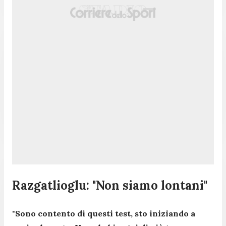
Razgatlioglu: "Non siamo lontani"
"
Sono contento di questi test, sto iniziando a