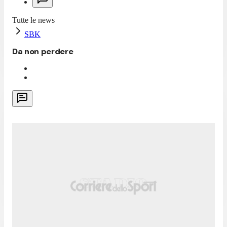
Tutte le news
SBK
Da non perdere