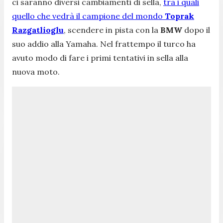
ci saranno diversi cambiamenti di sella,
tra i quali
quello che vedrà il campione del mondo
Toprak
Razgatlioglu
, scendere in pista con la
BMW
dopo il
suo addio alla Yamaha. Nel frattempo il turco ha
avuto modo di fare i primi tentativi in sella alla
nuova moto.