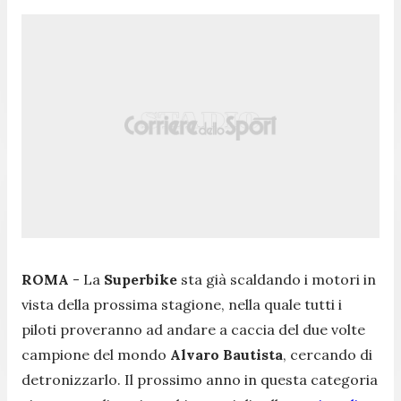
ROMA
- La
Superbike
sta già scaldando i motori in
vista della prossima stagione, nella quale tutti i
piloti proveranno ad andare a caccia del due volte
campione del mondo
Alvaro Bautista
, cercando di
detronizzarlo. Il prossimo anno in questa categoria