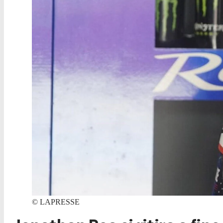
©
LAPRESSE