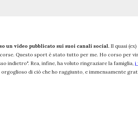
so un video pubblicato sui suoi canali social.
Il quasi (ex
corse. Questo sport è stato tutto per me. Ho corso per vi
so indietro".
Rea, infine, ha voluto ringraziare la famiglia,
i
e orgoglioso di ciò che ho raggiunto, e immensamente grat