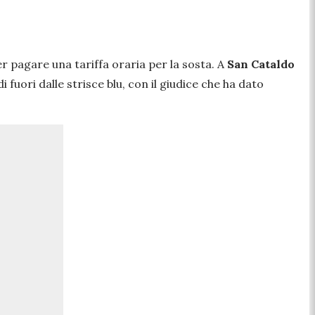
er pagare una tariffa oraria per la sosta. A
San Cataldo
 fuori dalle strisce blu, con il giudice che ha dato