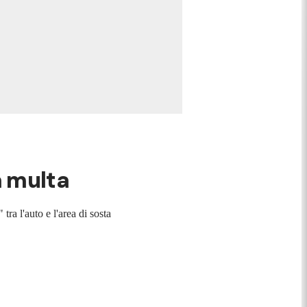
la multa
ra l'auto e l'area di sosta