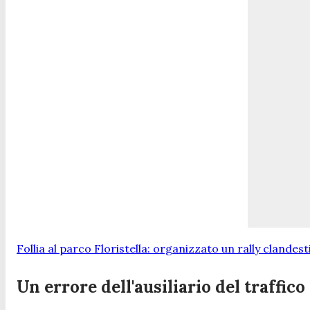
Follia al parco Floristella: organizzato un rally clandes
Un errore dell'ausiliario del traffico