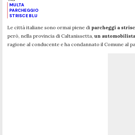
MULTA
PARCHEGGIO
STRISCE BLU
Le città italiane sono ormai piene di
parcheggi a strisc
però, nella provincia di Caltanissetta,
un automobilista
ragione al conducente e ha condannato il Comune al p