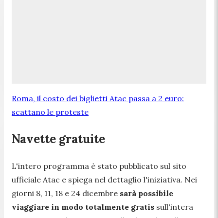
Roma, il costo dei biglietti Atac passa a 2 euro:
scattano le proteste
Navette gratuite
L'intero programma è stato pubblicato sul sito
ufficiale Atac e spiega nel dettaglio l'iniziativa. Nei
giorni 8, 11, 18 e 24 dicembre
sarà possibile
viaggiare in modo totalmente gratis
sull'intera