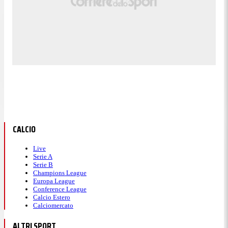
CALCIO
Live
Serie A
Serie B
Champions League
Europa League
Conference League
Calcio Estero
Calciomercato
ALTRI SPORT