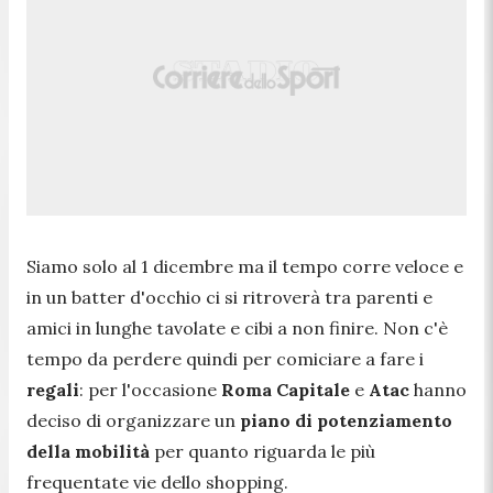
Siamo solo al 1 dicembre ma il tempo corre veloce e
in un batter d'occhio ci si ritroverà tra parenti e
amici in lunghe tavolate e cibi a non finire. Non c'è
tempo da perdere quindi per comiciare a fare i
regali
: per l'occasione
Roma Capitale
e
Atac
hanno
deciso di organizzare un
piano di potenziamento
della mobilità
per quanto riguarda le più
frequentate vie dello shopping.