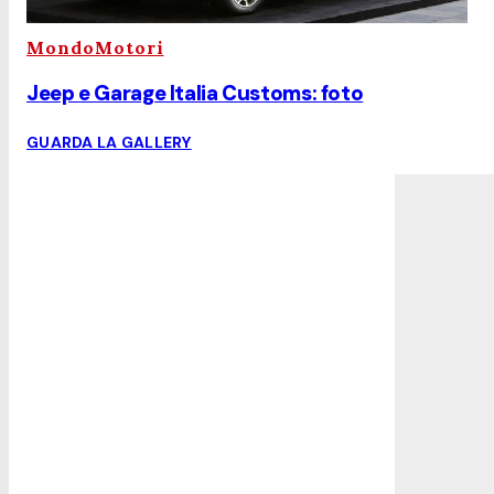
MondoMotori
Jeep e Garage Italia Customs: foto
GUARDA LA GALLERY