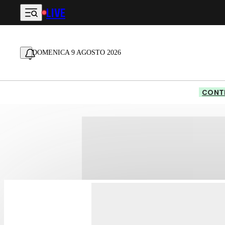
LIVE
Vai al contenuto principale
DOMENICA 9 AGOSTO 2026
CONTE