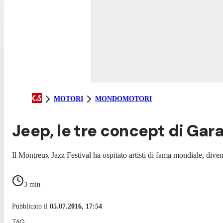
MOTORI
MONDOMOTORI
Jeep, le tre concept di Gar
Il Montreux Jazz Festival ha ospitato artisti di fama mondiale, diven
3
min
Pubblicato il
05.07.2016, 17:54