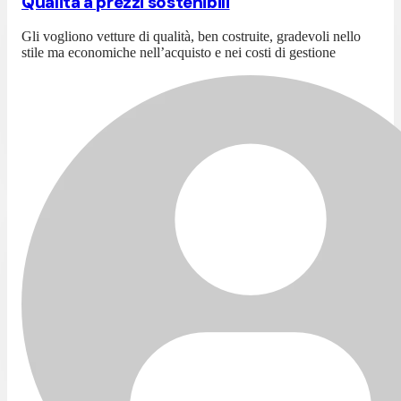
Qualità a prezzi sostenibili
Gli vogliono vetture di qualità, ben costruite, gradevoli nello
stile ma economiche nell’acquisto e nei costi di gestione