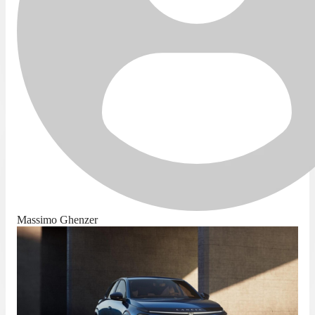
Massimo Ghenzer