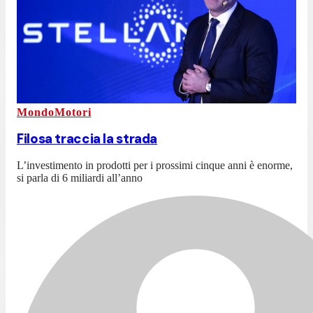
MondoMotori
Filosa traccia la strada
L’investimento in prodotti per i prossimi cinque anni è enorme,
si parla di 6 miliardi all’anno