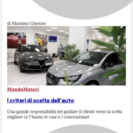
di Massimo Ghenzer
MondoMotori
I criteri di scelta dell’auto
Una grande responsabilità nel guidare il cliente verso la scelta
migliore ce l’hanno le case e i concessionari