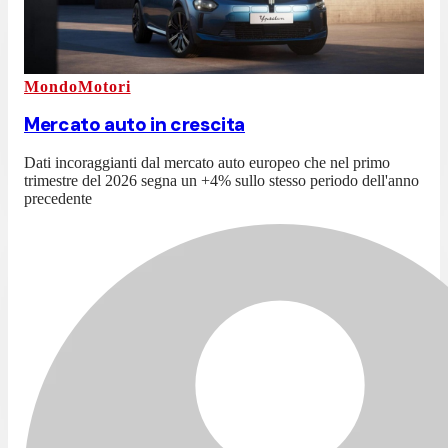
MondoMotori
Mercato auto in crescita
Dati incoraggianti dal mercato auto europeo che nel primo
trimestre del 2026 segna un +4% sullo stesso periodo dell'anno
precedente