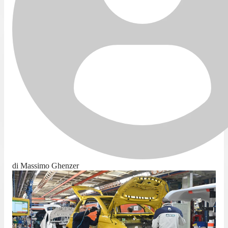
di Massimo Ghenzer