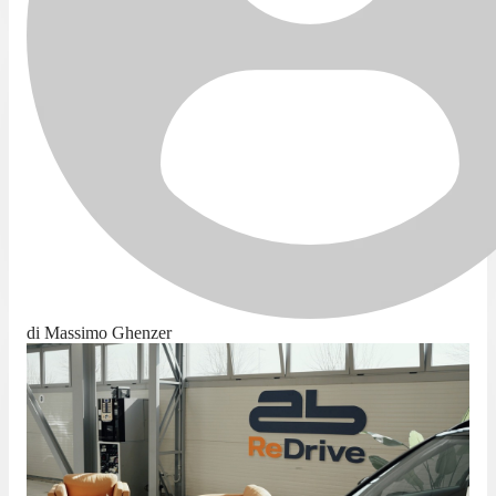
di Massimo Ghenzer