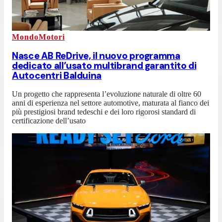
MondoMotori
Nasce AB ReDrive, il nuovo programma
dedicato all’usato multibrand garantito di
Autocentri Balduina
Un progetto che rappresenta l’evoluzione naturale di oltre 60
anni di esperienza nel settore automotive, maturata al fianco dei
più prestigiosi brand tedeschi e dei loro rigorosi standard di
certificazione dell’usato