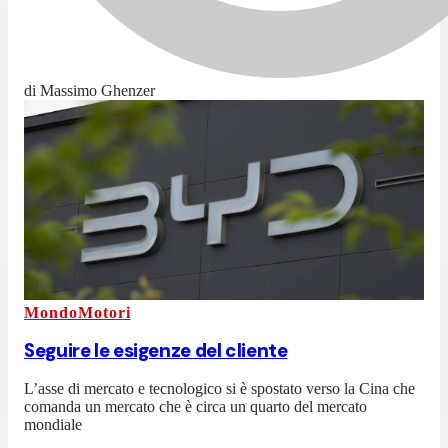
di Massimo Ghenzer
MondoMotori
Seguire le esigenze del cliente
L’asse di mercato e tecnologico si è spostato verso la Cina che
comanda un mercato che è circa un quarto del mercato
mondiale