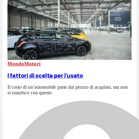
MondoMotori
I fattori di scelta per l'usato
Il costo di un’automobile parte dal prezzo di acquisto, ma non
si esaurisce con questo