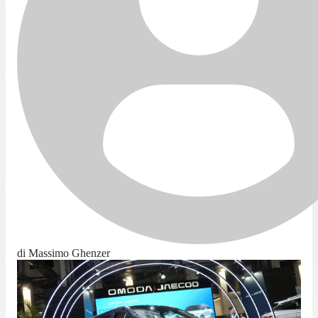
di Massimo Ghenzer