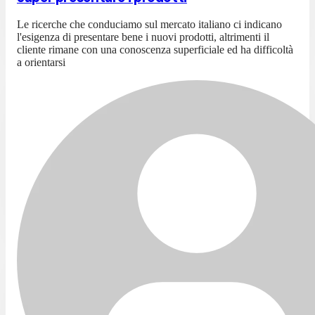
Le ricerche che conduciamo sul mercato italiano ci indicano
l'esigenza di presentare bene i nuovi prodotti, altrimenti il
cliente rimane con una conoscenza superficiale ed ha difficoltà
a orientarsi