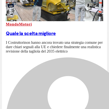
MondoMotori
Quale la scelta migliore
I Costruttorinon hanno ancora trovato una strategia comune per
dare chiari segnali alla UE e chiedere finalmente una realistica
revisione della tagliola del 2035 elettrico