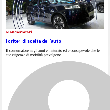
MondoMotori
I criteri di scelta dell’auto
Il consumatore negli anni è maturato ed è consapevole che le
sue esigenze di mobilità prevalgono