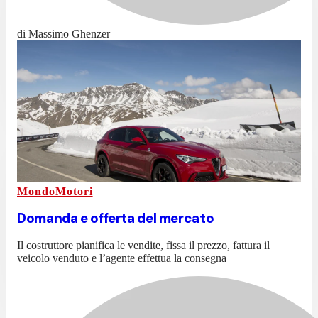
di Massimo Ghenzer
MondoMotori
Domanda e offerta del mercato
Il costruttore pianifica le vendite, fissa il prezzo, fattura il
veicolo venduto e l’agente effettua la consegna