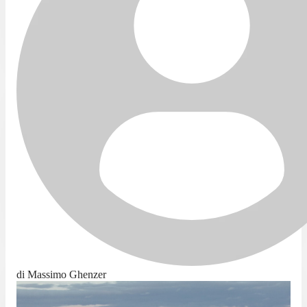
di Massimo Ghenzer