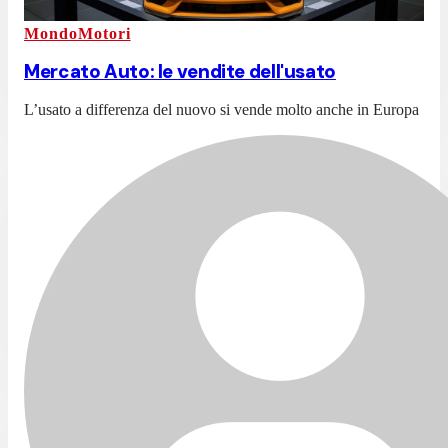
MondoMotori
Mercato Auto: le vendite dell'usato
L’usato a differenza del nuovo si vende molto anche in Europa