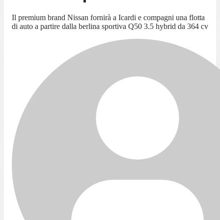
Il premium brand Nissan fornirà a Icardi e compagni una flotta
di auto a partire dalla berlina sportiva Q50 3.5 hybrid da 364 cv