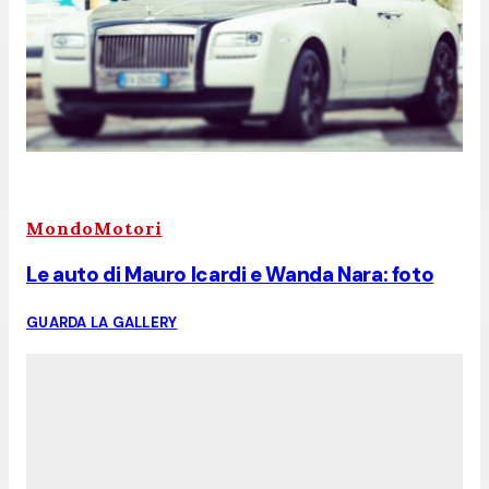
MondoMotori
Le auto di Mauro Icardi e Wanda Nara: foto
GUARDA LA GALLERY