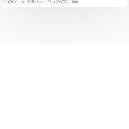
© 2026 CorriereDelloSport - P.Iva 00878311000