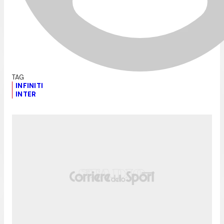
INFINITI
INTER