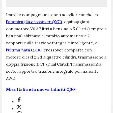
Icardi e compagni potranno scegliere anche tra
l'ammiraglia crossover QX70
, equipaggiata
con motore V6 3.7 litri a benzina o 5.0 litri (sempre a
benzina) abbinato al cambio automatico a 7
rapporti e alla trazione integrale intelligente, o
l'ultima nata QX30
, crossover compatta con
motore diesel 2.2d a quattro cilindri, trasmissione a
doppia frizione DCT (Dual Clutch Transmission) a
sette rapporti e trazione integrale permanente
AWD.
Miss Italia e la nuova Infiniti Q30