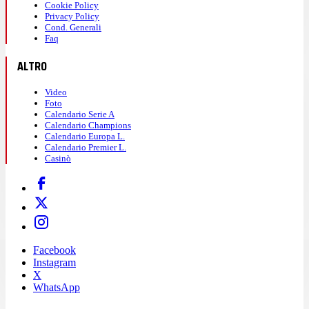
Cookie Policy
Privacy Policy
Cond. Generali
Faq
ALTRO
Video
Foto
Calendario Serie A
Calendario Champions
Calendario Europa L.
Calendario Premier L.
Casinò
Facebook
Instagram
X
WhatsApp