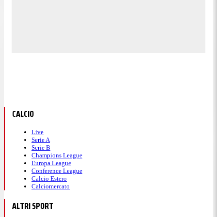
CALCIO
Live
Serie A
Serie B
Champions League
Europa League
Conference League
Calcio Estero
Calciomercato
ALTRI SPORT