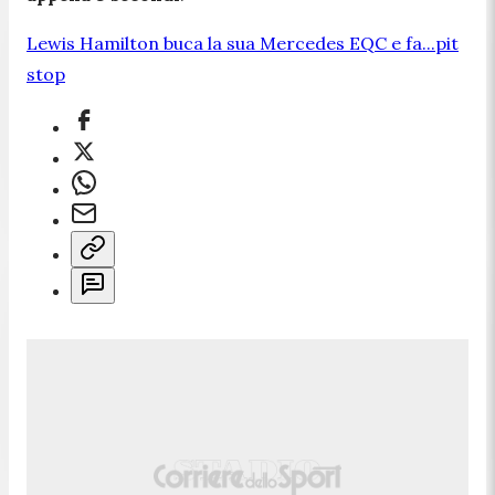
Lewis Hamilton buca la sua Mercedes EQC e fa...pit
stop