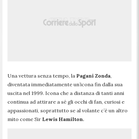
Una vettura senza tempo, la
Pagani Zonda
,
diventata immediatamente un’icona fin dalla sua
uscita nel 1999. Icona che a distanza di tanti anni
continua ad attirare a sé gli occhi di fan, curiosi e
appassionati, soprattutto se al volante c’è un altro
mito come Sir
Lewis Hamilton.