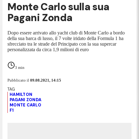
Monte Carlo sulla sua
Pagani Zonda
Dopo essere arrivato allo yacht club di Monte Carlo a bordo
della sua barca di lusso, il 7 volte iridato della Formula 1 ha
sfrecciato tra le strade del Principato con la sua supercar
personalizzata da circa 1,9 milioni di euro
3
min
Pubblicato il
09.08.2021, 14:15
HAMILTON
PAGANI ZONDA
MONTE CARLO
F1