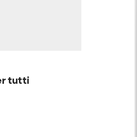
r tutti