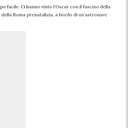
facile. Ci hanno vinto l’Oscar con il fascino della
a della Roma prenatalizia, a bordo di un’astronave