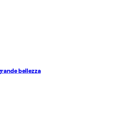
grande bellezza