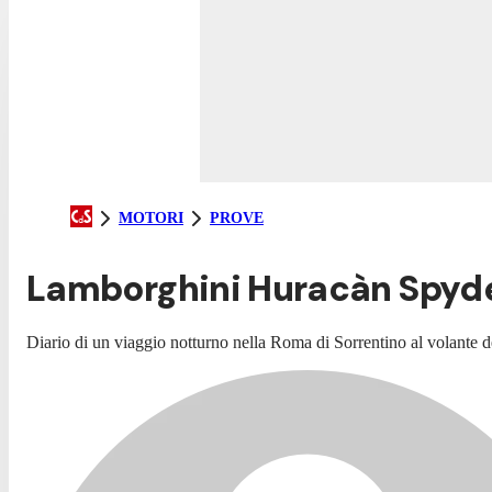
MOTORI
PROVE
Lamborghini Huracàn Spyder,
Diario di un viaggio notturno nella Roma di Sorrentino al volante 