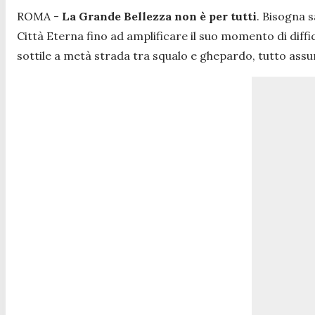
ROMA -
La Grande Bellezza non è per tutti
. Bisogna 
Città Eterna fino ad amplificare il suo momento di diffi
sottile a metà strada tra squalo e ghepardo, tutto ass