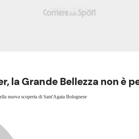
 la Grande Bellezza non è pe
della nuova scoperta di Sant'Agata Bolognese