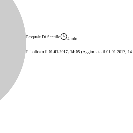
Pasquale Di Santillo
4
min
Pubblicato il
01.01.2017, 14:05
(Aggiornato il 01.01.2017, 14