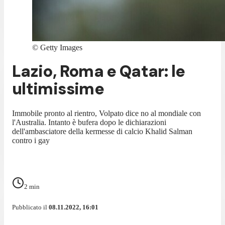
©
Getty Images
Lazio, Roma e Qatar: le
ultimissime
Immobile pronto al rientro, Volpato dice no al mondiale con
l'Australia. Intanto è bufera dopo le dichiarazioni
dell'ambasciatore della kermesse di calcio Khalid Salman
contro i gay
2
min
Pubblicato il
08.11.2022, 16:01