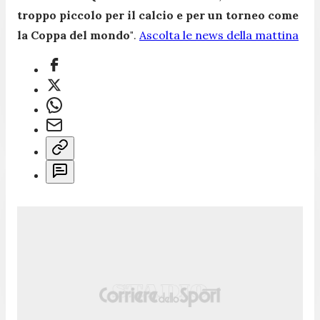
troppo piccolo per il calcio e per un torneo come
la Coppa del mondo"
.
Ascolta le news della mattina