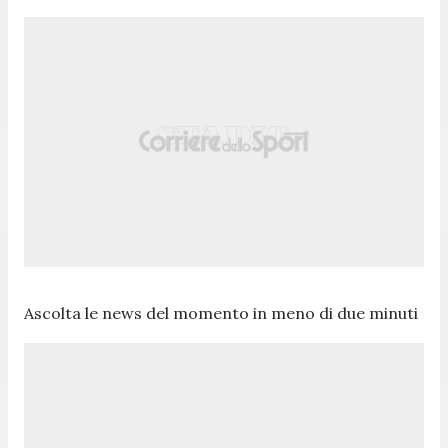
Ascolta le news del momento in meno di due minuti