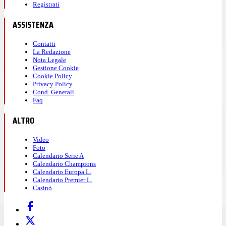
Registrati
ASSISTENZA
Contatti
La Redazione
Nota Legale
Gestione Cookie
Cookie Policy
Privacy Policy
Cond. Generali
Faq
ALTRO
Video
Foto
Calendario Serie A
Calendario Champions
Calendario Europa L.
Calendario Premier L.
Casinò