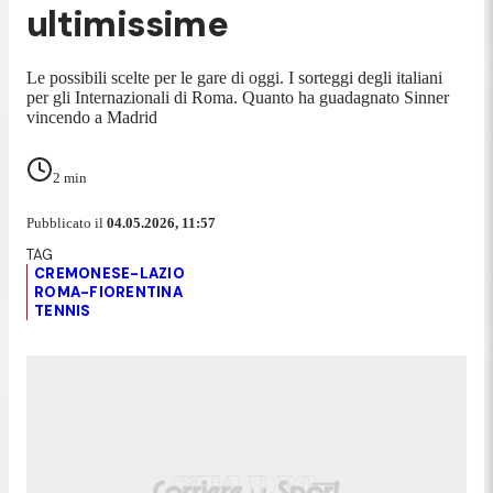
ultimissime
Le possibili scelte per le gare di oggi. I sorteggi degli italiani
per gli Internazionali di Roma. Quanto ha guadagnato Sinner
vincendo a Madrid
2
min
Pubblicato il
04.05.2026, 11:57
CREMONESE-LAZIO
ROMA-FIORENTINA
TENNIS