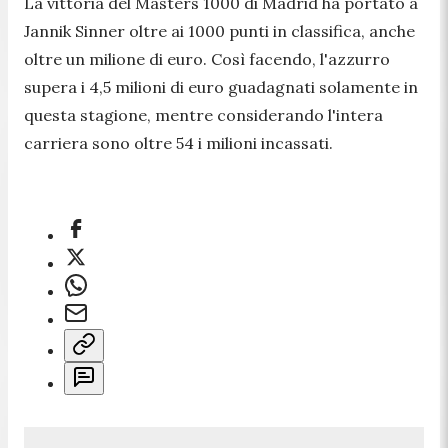
La vittoria del Masters 1000 di Madrid ha portato a
Jannik Sinner oltre ai 1000 punti in classifica, anche
oltre un milione di euro. Così facendo, l'azzurro
supera i 4,5 milioni di euro guadagnati solamente in
questa stagione, mentre considerando l'intera
carriera sono oltre 54 i milioni incassati.