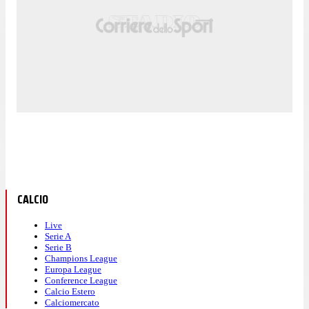
CALCIO
Live
Serie A
Serie B
Champions League
Europa League
Conference League
Calcio Estero
Calciomercato