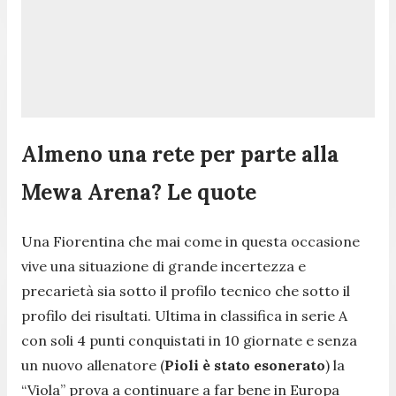
Almeno una rete per parte alla
Mewa Arena? Le quote
Una Fiorentina che mai come in questa occasione
vive una situazione di grande incertezza e
precarietà sia sotto il profilo tecnico che sotto il
profilo dei risultati. Ultima in classifica in serie A
con soli 4 punti conquistati in 10 giornate e senza
un nuovo allenatore (
Pioli è stato esonerato
) la
“Viola” prova a continuare a far bene in Europa