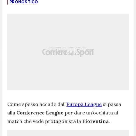
PRONOSTICO
Come spesso accade dall’
Europa League
si passa
alla
Conference League
per dare un’occhiata al
match che vede protagonista la
Fiorentina
.