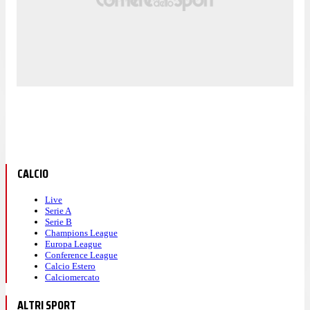
CALCIO
Live
Serie A
Serie B
Champions League
Europa League
Conference League
Calcio Estero
Calciomercato
ALTRI SPORT