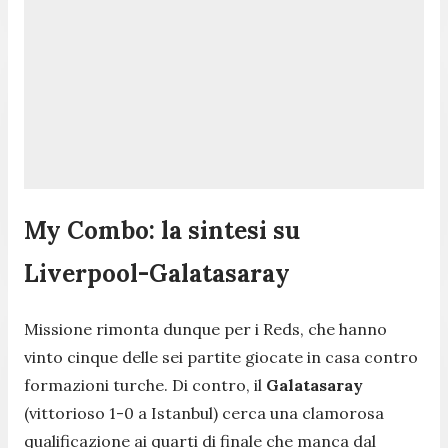
My Combo: la sintesi su
Liverpool-Galatasaray
Missione rimonta dunque per i Reds, che hanno
vinto cinque delle sei partite giocate in casa contro
formazioni turche. Di contro, il
Galatasaray
(vittorioso 1-0 a Istanbul) cerca una clamorosa
qualificazione ai quarti di finale che manca dal