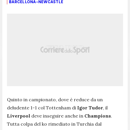
BARCELLONA-NEWCASTLE
Quinto in campionato, dove è reduce da un
deludente 1-1 col Tottenham di
Igor Tudor
, il
Liverpool
deve inseguire anche in
Champions
.
Tutta colpa del ko rimediato in Turchia dal