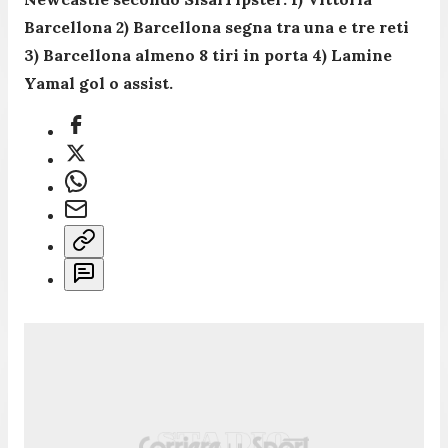
Barcellona 2) Barcellona segna tra una e tre reti
3) Barcellona almeno 8 tiri in porta 4) Lamine
Yamal gol o assist.