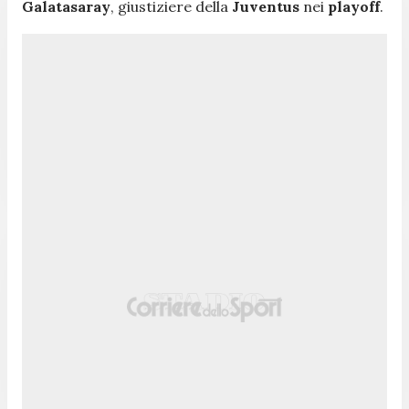
Galatasaray
, giustiziere della
Juventus
nei
playoff
.