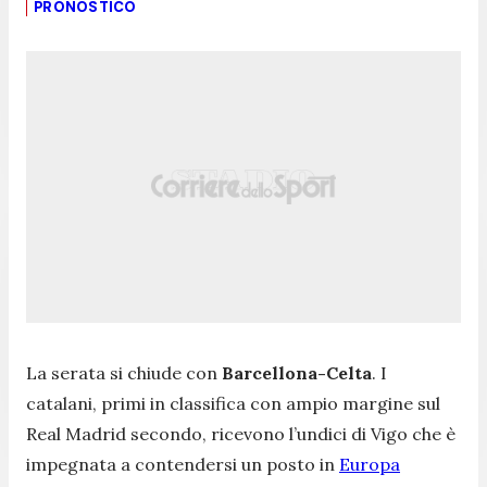
PRONOSTICO
La serata si chiude con
Barcellona-Celta
. I
catalani, primi in classifica con ampio margine sul
Real Madrid secondo, ricevono l’undici di Vigo che è
impegnata a contendersi un posto in
Europa