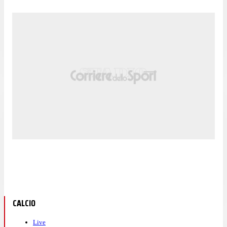
CALCIO
Live