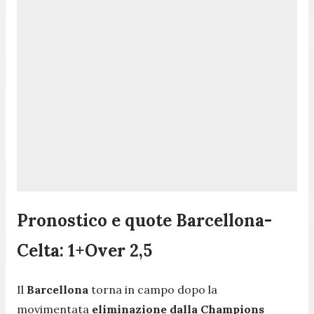
Pronostico e quote Barcellona-
Celta: 1+Over 2,5
Il
Barcellona
torna in campo dopo la
movimentata
eliminazione dalla Champions