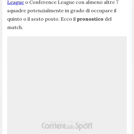
League
o Conference League con almeno altre 7
squadre potenzialmente in grado di occupare il
quinto o il sesto posto. Ecco il
pronostico
del
match.