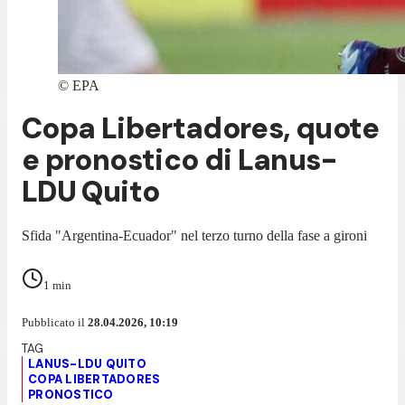
©
EPA
Copa Libertadores, quote
e pronostico di Lanus-
LDU Quito
Sfida "Argentina-Ecuador" nel terzo turno della fase a gironi
1
min
Pubblicato il
28.04.2026, 10:19
LANUS-LDU QUITO
COPA LIBERTADORES
PRONOSTICO