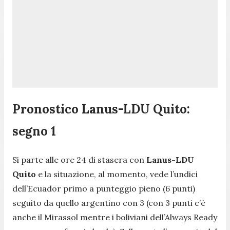
Pronostico Lanus-LDU Quito:
segno 1
Si parte alle ore 24 di stasera con
Lanus-LDU
Quito
e la situazione, al momento, vede l’undici
dell’Ecuador primo a punteggio pieno (6 punti)
seguito da quello argentino con 3 (con 3 punti c’è
anche il Mirassol mentre i boliviani dell’Always Ready