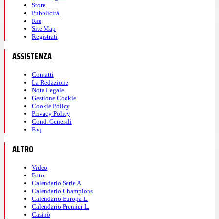
Store
Pubblicità
Rss
Site Map
Registrati
ASSISTENZA
Contatti
La Redazione
Nota Legale
Gestione Cookie
Cookie Policy
Privacy Policy
Cond. Generali
Faq
ALTRO
Video
Foto
Calendario Serie A
Calendario Champions
Calendario Europa L.
Calendario Premier L.
Casinò