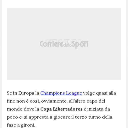
Se in Europa la
Champions League
volge quasi alla
fine non è così, ovviamente, all’altro capo del
mondo dove la
Copa Libertadores
è iniziata da
poco e si appresta a giocare il terzo turno della
fase a gironi.