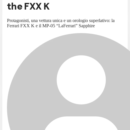
the FXX K
Protagonisti, una vettura unica e un orologio superlativo: la
Ferrari FXX K e il MP-05 “LaFerrari” Sapphire