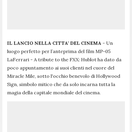
IL LANCIO NELLA CITTA' DEL CINEMA
- Un
luogo perfetto per l’anteprima del film MP-05
LaFerrari - A tribute to the FXX: Hublot ha dato da
poco appuntamento ai suoi clienti nel cuore del
Miracle Mile, sotto l'occhio benevolo di Hollywood
Sign, simbolo mitico che da solo incarna tutta la
magia della capitale mondiale del cinema.