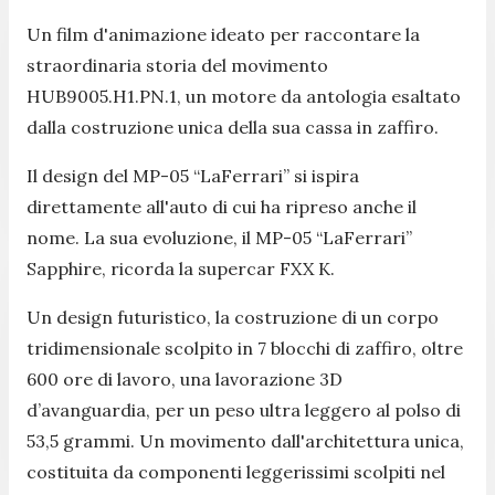
Un film d'animazione ideato per raccontare la
straordinaria storia del movimento
HUB9005.H1.PN.1, un motore da antologia esaltato
dalla costruzione unica della sua cassa in zaffiro.
Il design del MP-05 “LaFerrari” si ispira
direttamente all'auto di cui ha ripreso anche il
nome. La sua evoluzione, il MP-05 “LaFerrari”
Sapphire, ricorda la supercar FXX K.
Un design futuristico, la costruzione di un corpo
tridimensionale scolpito in 7 blocchi di zaffiro, oltre
600 ore di lavoro, una lavorazione 3D
d’avanguardia, per un peso ultra leggero al polso di
53,5 grammi. Un movimento dall'architettura unica,
costituita da componenti leggerissimi scolpiti nel