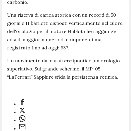
carbonio.
Una riserva di carica storica con un record di 50
giorni e 11 bariletti disposti verticalmente nel cuore
dell'orologio per il motore Hublot che raggiunge
così il maggior numero di componenti mai
registrato fino ad oggi: 637.
Un movimento dal carattere ipnotico, un orologio
superlativo. Sul grande schermo, il MP-05
“LaFerrari” Sapphire sfida la persistenza retinica.