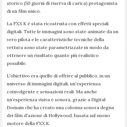
storico (50 giorni di riserva di carica) protagonista
di un film unico.
La FXX K è stata ricostruita con effetti speciali
digitali. Tutte le immagini sono state animate da un
vero pilota e le caratteristiche tecniche della
vettura sono state parametrizzate in modo da
ottenere un risultato quanto più realistico
possibile.
L'obiettivo era quello di offrire al pubblico, in un
universo di immagini digitali, un'esperienza
coinvolgente e sensazioni reali. Ma anche
un’esperienza visiva e sonora, grazie a Digital
Domain che ha creato una colonna sonora degna
dei film d'azione di Hollywood, basata sul suono
motore della FXX K.