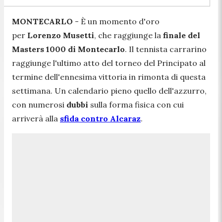
MONTECARLO
- È un momento d'oro
per
Lorenzo Musetti
, che raggiunge la
finale del
Masters 1000 di Montecarlo
. Il tennista carrarino
raggiunge l'ultimo atto del torneo del Principato al
termine dell'ennesima vittoria in rimonta di questa
settimana. Un calendario pieno quello dell'azzurro,
con numerosi
dubbi
sulla forma fisica con cui
arriverà alla
sfida contro Alcaraz
.