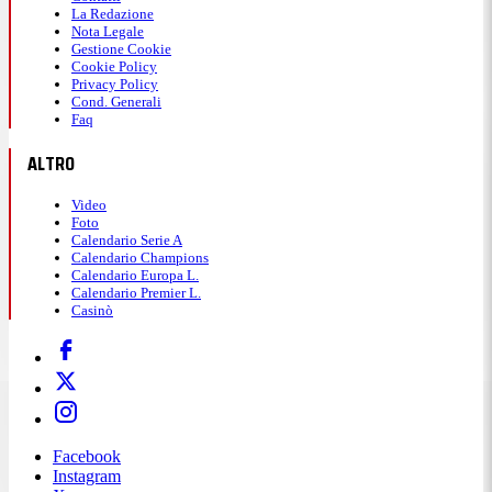
La Redazione
Nota Legale
Gestione Cookie
Cookie Policy
Privacy Policy
Cond. Generali
Faq
ALTRO
Video
Foto
Calendario Serie A
Calendario Champions
Calendario Europa L.
Calendario Premier L.
Casinò
Facebook
Instagram