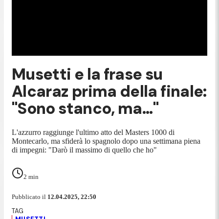
Musetti e la frase su
Alcaraz prima della finale:
"Sono stanco, ma..."
L'azzurro raggiunge l'ultimo atto del Masters 1000 di
Montecarlo, ma sfiderà lo spagnolo dopo una settimana piena
di impegni: "Darò il massimo di quello che ho"
2
min
Pubblicato il
12.04.2025, 22:50