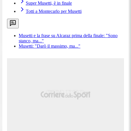
Super Musetti, è in finale
Totti a Montecarlo per Musetti
Musetti e la frase su Alcaraz prima della finale: "Sono
stanco, ma..."
Musetti: "Darò il massimo, ma..."