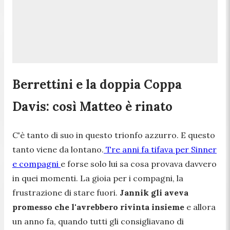
Berrettini e la doppia Coppa
Davis: così Matteo è rinato
C'è tanto di suo in questo trionfo azzurro. E questo
tanto viene da lontano.
Tre anni fa tifava per Sinner
e compagni
e forse solo lui sa cosa provava davvero
in quei momenti. La gioia per i compagni, la
frustrazione di stare fuori.
Jannik gli aveva
promesso che l'avrebbero rivinta insieme
e allora
un anno fa, quando tutti gli consigliavano di