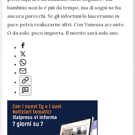
bambino non lo è più da tempo, ma di sogni ne ha
ancora parecchi. Se gli infortuni lo lasceranno in
pace potrà realizzarne altri. Con Vanessa accanto.
O da solo, poco importa. Il merito sarà solo suo.