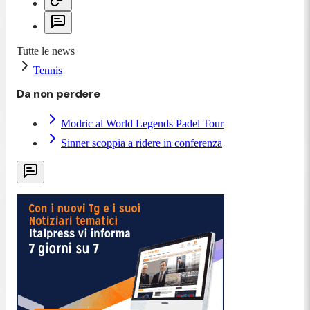
Tutte le news
Tennis
Da non perdere
Modric al World Legends Padel Tour
Sinner scoppia a ridere in conferenza