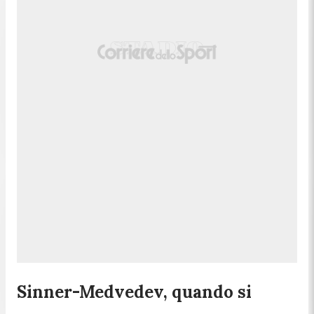
Sinner-Medvedev, quando si