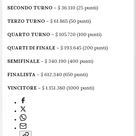
SECONDO TURNO –
$ 36.110 (25 punti)
TERZO TURNO –
$ 61.865 (50 punti)
QUARTO TURNO –
$ 105.720 (100 punti)
QUARTI DI FINALE –
$ 193.645 (200 punti)
SEMIFINALE –
$ 340.190 (400 punti)
FINALISTA –
$ 612.340 (650 punti)
VINCITORE –
$ 1.151.380 (1000 punti)