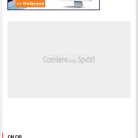
CALCIO