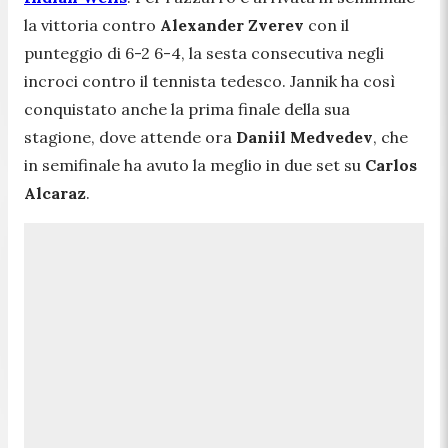
la vittoria contro
Alexander Zverev
con il
punteggio di 6-2 6-4, la sesta consecutiva negli
incroci contro il tennista tedesco. Jannik ha così
conquistato anche la prima finale della sua
stagione, dove attende ora
Daniil Medvedev
, che
in semifinale ha avuto la meglio in due set su
Carlos
Alcaraz
.