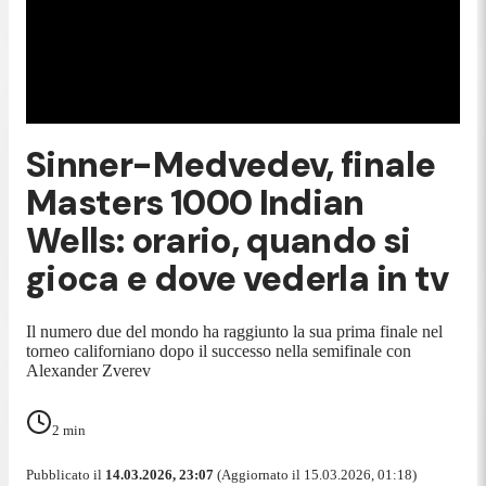
Sinner-Medvedev, finale
Masters 1000 Indian
Wells: orario, quando si
gioca e dove vederla in tv
Il numero due del mondo ha raggiunto la sua prima finale nel
torneo californiano dopo il successo nella semifinale con
Alexander Zverev
2
min
Pubblicato il
14.03.2026, 23:07
(Aggiornato il 15.03.2026, 01:18)