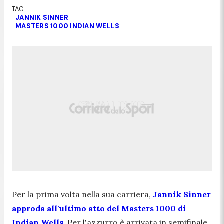
JANNIK SINNER
MASTERS 1000 INDIAN WELLS
Per la prima volta nella sua carriera,
Jannik Sinner
approda all'ultimo atto del Masters 1000 di
Indian Wells
. Per l'azzurro è arrivata in semifinale