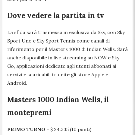
Dove vedere la partita in tv
La sfida sarà trasmessa in esclusiva da Sky, con Sky
Sport Uno e Sky Sport Tennis come canali di
riferimento per il Masters 1000 di Indian Wells. Sarà
anche disponibile in live streaming su NOW e Sky
Go, applicazioni dedicate agli utenti abbonati ai
servizi e scaricabili tramite gli store Apple e
Android.
Masters 1000 Indian Wells, il
montepremi
PRIMO TURNO –
$ 24.335 (10 punti)