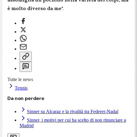
è molto diverso da me
".
Tutte le news
Tennis
Da non perdere
Sinner su Alcaraz e la rivalità tra Federer-Nadal
Sinner, i motivi per cui ha scelto di non rinunciare a
Madrid