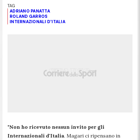
ADRIANO PANATTA
ROLAND GARROS
INTERNAZIONALI D'ITALIA
"
Non ho ricevuto nessun invito per gli
Internazionali d'Italia
. Magari ci ripensano in