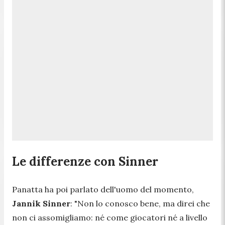
Le differenze con Sinner
Panatta ha poi parlato dell'uomo del momento,
Jannik Sinner
: "
Non lo conosco bene, ma direi che
non ci assomigliamo: né come giocatori né a livello