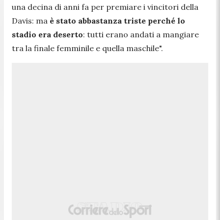
una decina di anni fa per premiare i vincitori della
Davis: ma
è stato abbastanza triste perché lo
stadio era deserto
: tutti erano andati a mangiare
tra la finale femminile e quella maschile
".