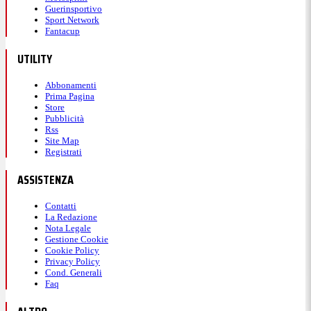
Guerinsportivo
Sport Network
Fantacup
UTILITY
Abbonamenti
Prima Pagina
Store
Pubblicità
Rss
Site Map
Registrati
ASSISTENZA
Contatti
La Redazione
Nota Legale
Gestione Cookie
Cookie Policy
Privacy Policy
Cond. Generali
Faq