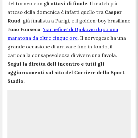
del torneo con gli
ottavi di finale
. Il match più
atteso della domenica è infatti quello tra
Casper
Ruud
, già finalista a Parigi, e il golden-boy brasiliano
Joao Fonseca
,
'carnefice' di Djokovic dopo una
maratona da oltre cinque ore
. Il norvegese ha una
grande occasione di arrivare fino in fondo, il
carioca la consapevolezza di vivere una favola.
Segui la diretta dell'incontro e tutti gli
aggiornamenti sul sito del Corriere dello Sport-
Stadio.