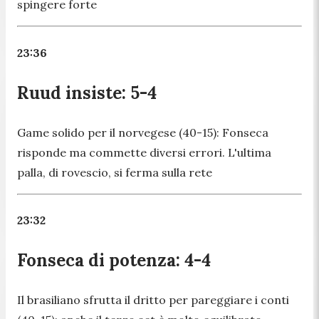
spingere forte
23:36
Ruud insiste: 5-4
Game solido per il norvegese (40-15): Fonseca
risponde ma commette diversi errori. L'ultima
palla, di rovescio, si ferma sulla rete
23:32
Fonseca di potenza: 4-4
Il brasiliano sfrutta il dritto per pareggiare i conti