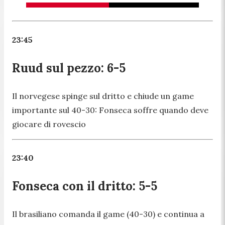
23:45
Ruud sul pezzo: 6-5
Il norvegese spinge sul dritto e chiude un game
importante sul 40-30: Fonseca soffre quando deve
giocare di rovescio
23:40
Fonseca con il dritto: 5-5
Il brasiliano comanda il game (40-30) e continua a