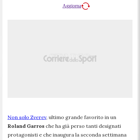
Aggiorna
Non solo Zverev
, ultimo grande favorito in un
Roland Garros
che ha già perso tanti designati
protagonisti e che inaugura la seconda settimana