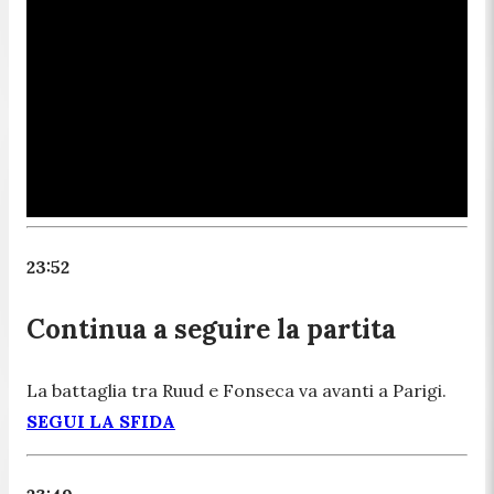
23:52
Continua a seguire la partita
La battaglia tra Ruud e Fonseca va avanti a Parigi.
SEGUI LA SFIDA