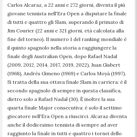
Carlos Alcaraz, a 22 anni e 272 giorni, diventa il più
giovane tennista nell'Era Open a disputare la finale
di tutti e quattro gli Slam, superando il primato di
Jim Courier (22 anni e 321 giorni, età calcolata alla
fine del torneo). Il numero 1 del ranking mondiale è
il quinto spagnolo nella storia a raggiungere la
finale degli Australian Open, dopo Rafael Nadal
(2009, 2012, 2014, 2017, 2019, 2022), Juan Gisbert
(1968), Andrés Gimeno (1969) e Carlos Moyà (1997).
Si tratta della sua ottava finale Slam in carriera: è il
secondo spagnolo di sempre in questa classifica,
dietro solo a Rafael Nadal (30). È inoltre la sua
quarta finale Major consecutiva: è solo il settimo
giocatore nell'Era Open a riuscirci. Alcaraz diventa
anche il dodicesimo tennista di sempre ad aver
raggiunto la finale in tutti e quattro i tornei dello