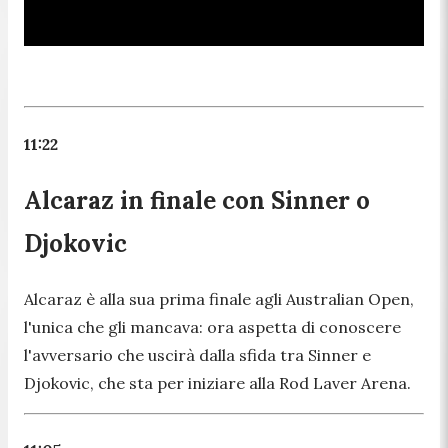
11:22
Alcaraz in finale con Sinner o
Djokovic
Alcaraz è alla sua prima finale agli Australian Open,
l'unica che gli mancava: ora aspetta di conoscere
l'avversario che uscirà dalla sfida tra Sinner e
Djokovic, che sta per iniziare alla Rod Laver Arena.