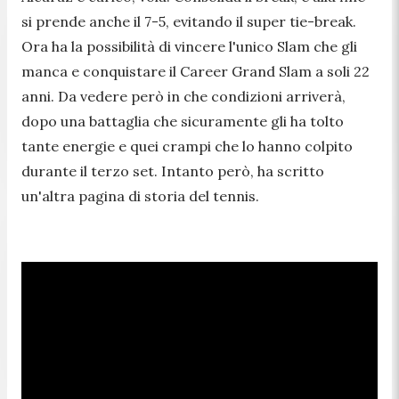
si prende anche il 7-5, evitando il super tie-break.
Ora ha la possibilità di vincere l'unico Slam che gli
manca e conquistare il Career Grand Slam a soli 22
anni. Da vedere però in che condizioni arriverà,
dopo una battaglia che sicuramente gli ha tolto
tante energie e quei crampi che lo hanno colpito
durante il terzo set. Intanto però, ha scritto
un'altra pagina di storia del tennis.