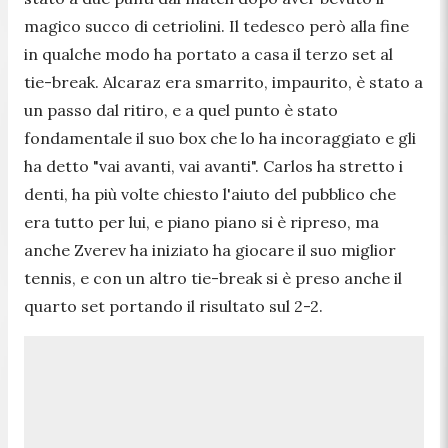
magico succo di cetriolini. Il tedesco però alla fine
in qualche modo ha portato a casa il terzo set al
tie-break. Alcaraz era smarrito, impaurito, è stato a
un passo dal ritiro, e a quel punto è stato
fondamentale il suo box che lo ha incoraggiato e gli
ha detto "vai avanti, vai avanti". Carlos ha stretto i
denti, ha più volte chiesto l'aiuto del pubblico che
era tutto per lui, e piano piano si è ripreso, ma
anche Zverev ha iniziato ha giocare il suo miglior
tennis, e con un altro tie-break si è preso anche il
quarto set portando il risultato sul 2-2.