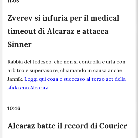
11:05
Zverev si infuria per il medical
timeout di Alcaraz e attacca
Sinner
Rabbia del tedesco, che non si controlla e urla con
arbitro e supervisore, chiamando in causa anche
Jannik.
Leggi qui cosa è successo al terzo set della
sfida con Alcaraz
.
10:46
Alcaraz batte il record di Courier