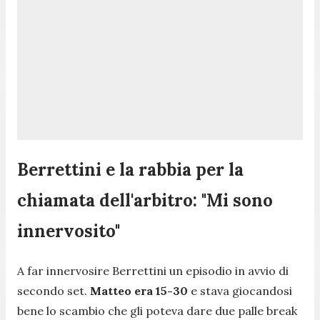
Berrettini e la rabbia per la
chiamata dell'arbitro: "Mi sono
innervosito"
A far innervosire Berrettini un episodio in avvio di
secondo set.
Matteo era 15-30
e stava giocandosi
bene lo scambio che gli poteva dare due palle break