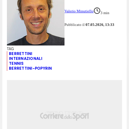
Valerio Minutiello
3
min
Pubblicato il
07.05.2026, 13:33
BERRETTINI
INTERNAZIONALI
TENNIS
BERRETTINI-POPYRIN