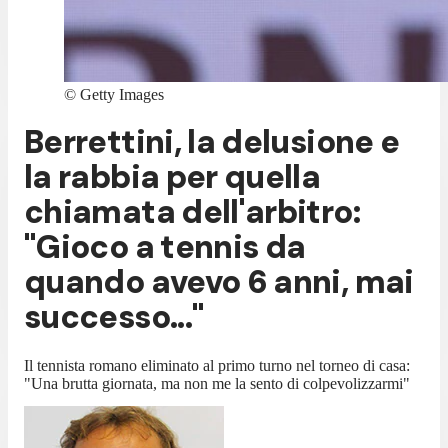
©
Getty Images
Berrettini, la delusione e
la rabbia per quella
chiamata dell'arbitro:
"Gioco a tennis da
quando avevo 6 anni, mai
successo..."
Il tennista romano eliminato al primo turno nel torneo di casa:
"Una brutta giornata, ma non me la sento di colpevolizzarmi"