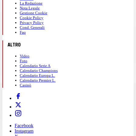
La Redazione
Nota Legale
Gestione Cookie
Cookie Policy
Privacy Policy
Cond. Generali
Faq
ALTRO
Video
Foto
Calendario Serie A
Calendario Champions
Calendario Europa L.
Calendario Premier L.
Casinò
Facebook
Instagram