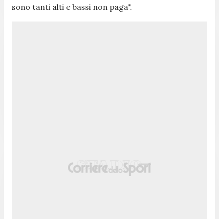
sono tanti alti e bassi non paga".