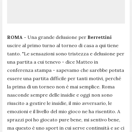
ROMA -
Una grande delusione per
Berrettini
uscire al primo turno al torneo di casa a qui tiene
tanto.
"Le sensazioni sono tristezza e delusione per
una partita a cui tenevo - dice Matteo in
conferenza stampa - sapevamo che sarebbe potuta
essere una partita difficile per tanti motivi, perché
la prima di un torneo non è mai semplice. Roma
nasconde sempre delle insidie e oggi non sono
riuscito a gestire le insidie, il mio avversario, le
emozioni e il livello del mio gioco ne ha risentito. A
sprazzi poi ho giocato pure bene, mi sentivo bene,
ma questo è uno sport in cui serve continuità e se ci