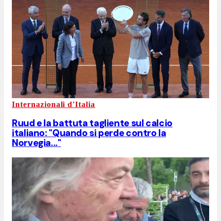
Internazionali d'Italia
Ruud e la battuta tagliente sul calcio
italiano: "Quando si perde contro la
Norvegia..."