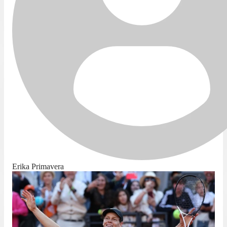
Erika Primavera