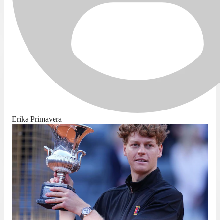
Erika Primavera