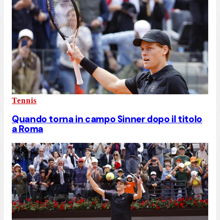
Tennis
Quando torna in campo Sinner dopo il titolo
a Roma