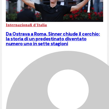
Internazionali d'Italia
Da Ostrava a Roma, Sinner chiude il cerchio:
la storia di un predestinato diventato
numero uno in sette stagioni