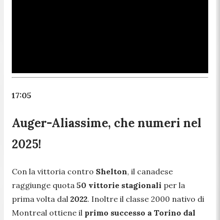
17:05
Auger-Aliassime, che numeri nel
2025!
Con la vittoria contro
Shelton
, il canadese
raggiunge quota
50 vittorie stagionali
per la
prima volta dal
2022
. Inoltre il classe 2000 nativo di
Montreal ottiene il
primo successo a Torino dal