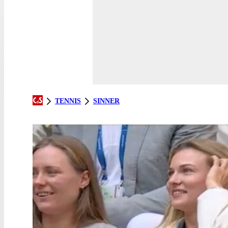
TENNIS
SINNER