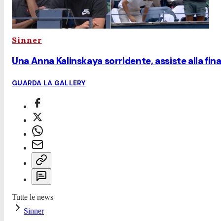
Sinner
Una Anna Kalinskaya sorridente, assiste alla fina
GUARDA LA GALLERY
Tutte le news
Sinner