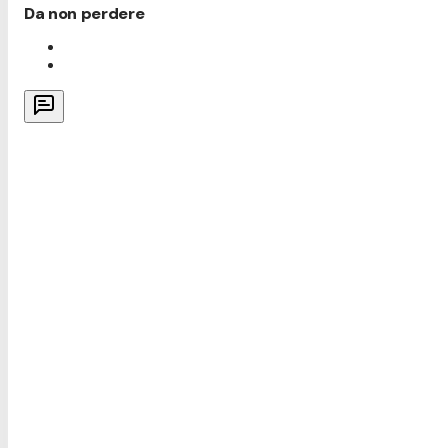
Da non perdere