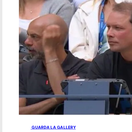
GUARDA LA GALLERY