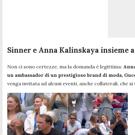
Sinner e Anna Kalinskaya insieme 
Non ci sono certezze, ma la domanda è legittima:
Anna
un
ambassador di un prestigioso brand di moda,
Gucc
venga
invitata ad alcuni eventi, anche collaterali, che 