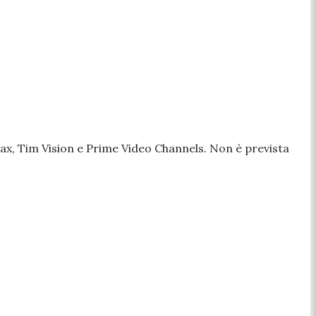
ax, Tim Vision e Prime Video Channels. Non è prevista