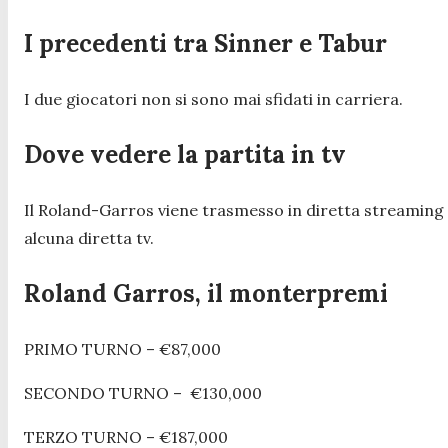
I precedenti tra Sinner e Tabur
I due giocatori non si sono mai sfidati in carriera.
Dove vedere la partita in tv
Il Roland-Garros viene trasmesso in diretta streaming
alcuna diretta tv.
Roland Garros, il monterpremi
PRIMO TURNO – €87,000
SECONDO TURNO – €130,000
TERZO TURNO – €187,000