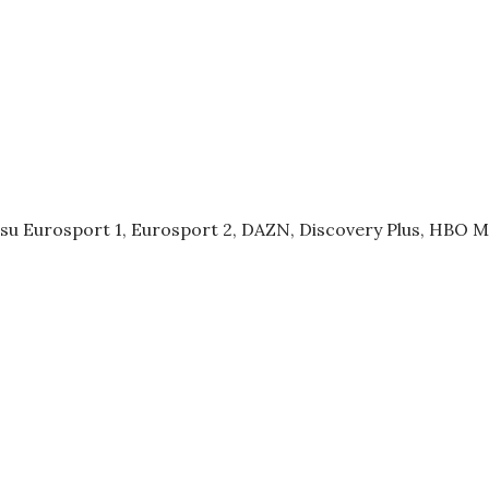
 su Eurosport 1, Eurosport 2, DAZN, Discovery Plus, HBO M