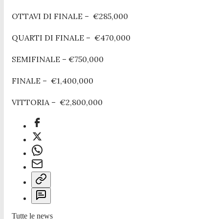
OTTAVI DI FINALE – €285,000
QUARTI DI FINALE – €470,000
SEMIFINALE – €750,000
FINALE – €1,400,000
VITTORIA – €2,800,000
Tutte le news