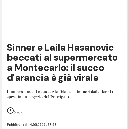
Sinner e Laila Hasanovic
beccati al supermercato
a Montecarlo: il succo
d'arancia è già virale
Il numero uno al mondo e la fidanzata immortalati a fare la
spesa in un negozio del Principato
2
min
Pubblicato il
14.06.2026, 23:08