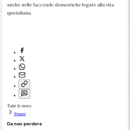
anche nelle faccende domestiche legate alla vita
quotidiana.
Tutte le news
Sinner
Da non perdere