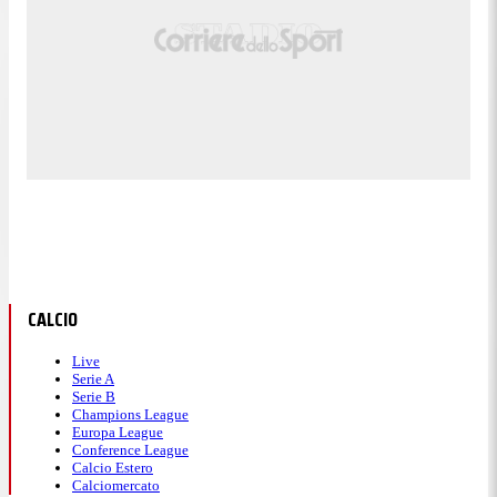
CALCIO
Live
Serie A
Serie B
Champions League
Europa League
Conference League
Calcio Estero
Calciomercato