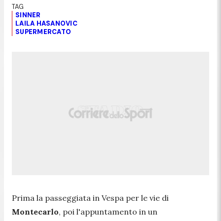
SINNER
LAILA HASANOVIC
SUPERMERCATO
Prima la passeggiata in Vespa per le vie di
Montecarlo
, poi l'appuntamento in un