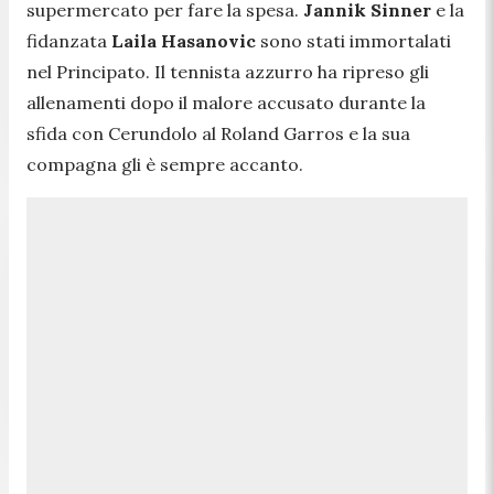
supermercato per fare la spesa.
Jannik Sinner
e la
fidanzata
Laila Hasanovic
sono stati immortalati
nel Principato. Il tennista azzurro ha ripreso gli
allenamenti dopo il malore accusato durante la
sfida con Cerundolo al Roland Garros e la sua
compagna gli è sempre accanto.